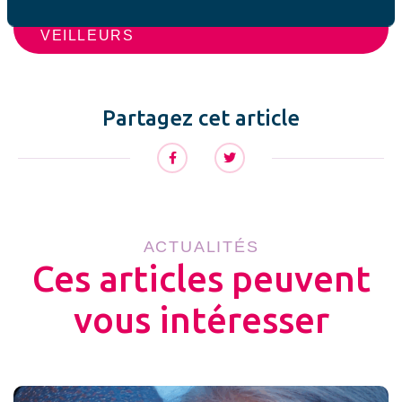
JE DÉCOUVRE LES GRANDS
VEILLEURS
Partagez cet article
ACTUALITÉS
Ces articles peuvent
vous intéresser