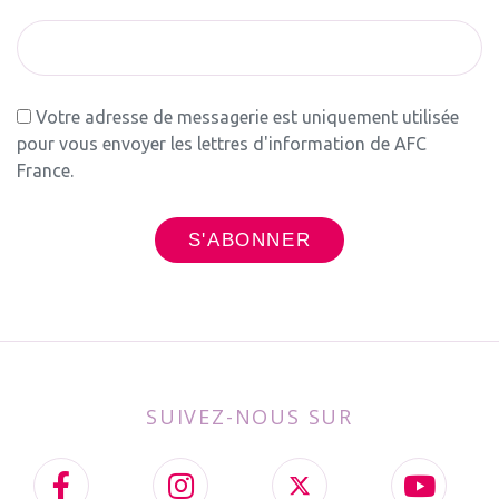
Votre adresse de messagerie est uniquement utilisée
pour vous envoyer les lettres d'information de AFC
France.
SUIVEZ-NOUS SUR