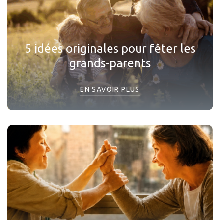
5 idées originales pour fêter les
grands-parents
EN SAVOIR PLUS