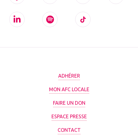
ADHÉRER
MON AFC LOCALE
FAIRE UN DON
ESPACE PRESSE
CONTACT