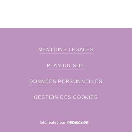
MENTIONS LÉGALES
PLAN DU SITE
DONNÉES PERSONNELLES
GESTION DES COOKIES
Site réalisé par