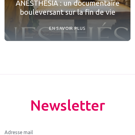
ANESTHESIA : un documentaire
bouleversant sur la fin de vie
EN SAVOIR PLUS
Newsletter
Adresse mail