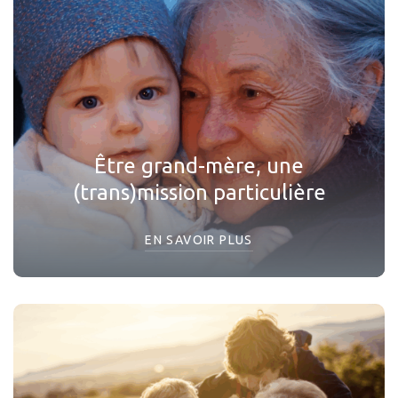
Être grand-mère, une
(trans)mission particulière
EN SAVOIR PLUS