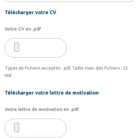
Télécharger votre CV
Votre CV en .pdf
Types de fichiers acceptés : pdf, Taille max. des fichiers : 25
MB.
Télécharger votre lettre de motivation
Votre lettre de motivation en .pdf