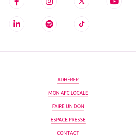
ADHÉRER
MON AFC LOCALE
FAIRE UN DON
ESPACE PRESSE
CONTACT