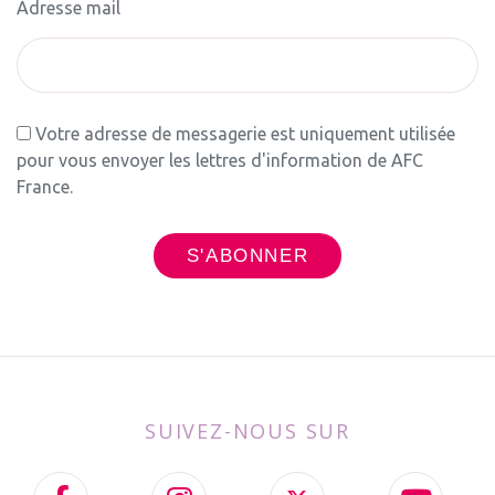
Adresse mail
Votre adresse de messagerie est uniquement utilisée
pour vous envoyer les lettres d'information de AFC
France.
SUIVEZ-NOUS SUR