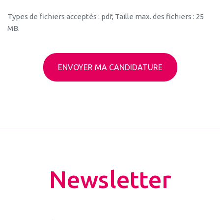
Types de fichiers acceptés : pdf, Taille max. des fichiers : 25
MB.
Newsletter