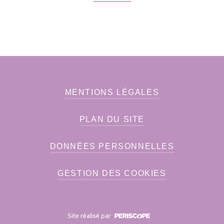
MENTIONS LÉGALES
PLAN DU SITE
DONNÉES PERSONNELLES
GESTION DES COOKIES
Site réalisé par