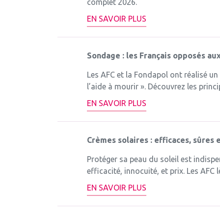
complet 2026.
EN SAVOIR PLUS
Sondage : les Français opposés aux 
Les AFC et la Fondapol ont réalisé un
l’aide à mourir ». Découvrez les princi
EN SAVOIR PLUS
Crèmes solaires : efficaces, sûres 
Protéger sa peau du soleil est indisp
efficacité, innocuité, et prix. Les AFC
EN SAVOIR PLUS