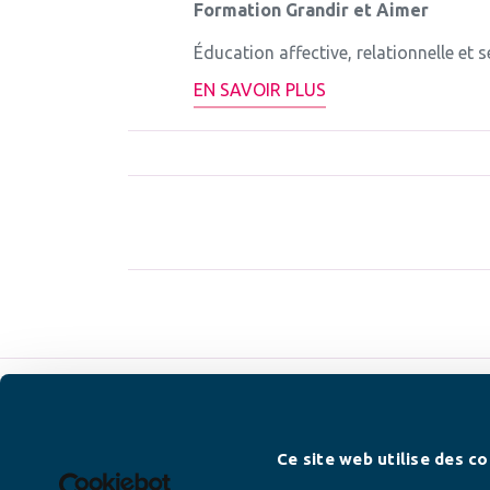
Formation Grandir et Aimer
Éducation affective, relationnelle et 
EN SAVOIR PLUS
Newsletter
Ce site web utilise des co