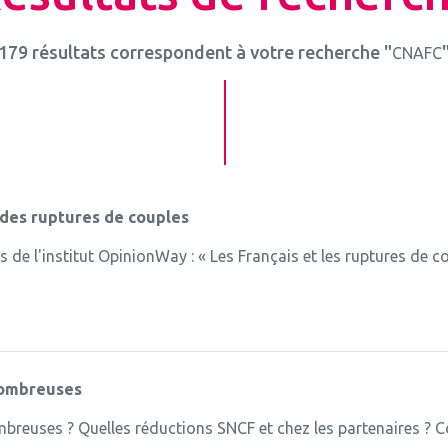
179 résultats correspondent à votre recherche "
CNAFC
 des ruptures de couples
de l'institut OpinionWay : « Les Français et les ruptures de co
 Nombreuses
mbreuses ? Quelles réductions SNCF et chez les partenaires ? C