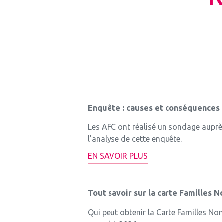
Enquête : causes et conséquences
Les AFC ont réalisé un sondage auprès 
l'analyse de cette enquête.
EN SAVOIR PLUS
Tout savoir sur la carte Familles
Qui peut obtenir la Carte Familles No