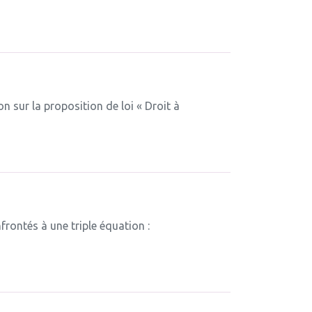
 sur la proposition de loi « Droit à
rontés à une triple équation :