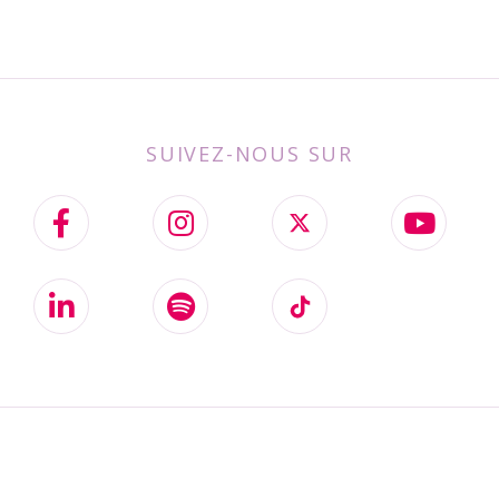
SUIVEZ-NOUS SUR