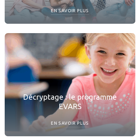
EN SAVOIR PLUS
Décryptage : le programme
EVARS
EN SAVOIR PLUS