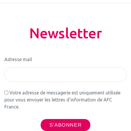
Newsletter
Adresse mail
Votre adresse de messagerie est uniquement utilisée
pour vous envoyer les lettres d'information de AFC
France.