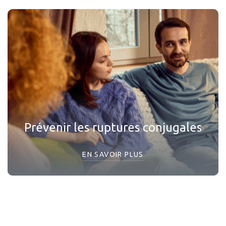
Prévenir les ruptures conjugales
EN SAVOIR PLUS