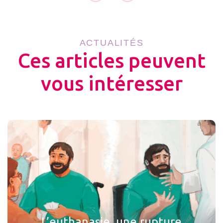
ACTUALITÉS
Ces articles peuvent
vous intéresser
L’euthanasie, une rupture