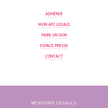
ADHÉRER
MON AFC LOCALE
FAIRE UN DON
ESPACE PRESSE
CONTACT
MENTIONS LÉGALES