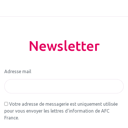
Newsletter
Adresse mail
Votre adresse de messagerie est uniquement utilisée
pour vous envoyer les lettres d'information de AFC
France.