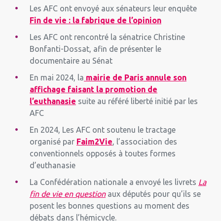
Les AFC ont envoyé aux sénateurs leur enquête
Fin de vie : la fabrique de l’opinion
Les AFC ont rencontré la sénatrice Christine
Bonfanti-Dossat, afin de présenter le
documentaire au Sénat
En mai 2024, la
mairie de Paris annule son
affichage faisant la promotion de
l’euthanasie
suite au référé liberté initié par les
AFC
En 2024, Les AFC ont soutenu le tractage
organisé par
Faim2Vie
, l’association des
conventionnels opposés à toutes formes
d’euthanasie
La Confédération nationale a envoyé les livrets
La
fin de vie en question
aux députés pour qu’ils se
posent les bonnes questions au moment des
débats dans l’hémicycle.