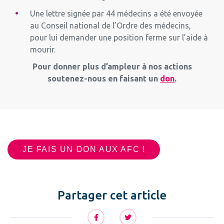
Une lettre signée par 44 médecins a été envoyée
au Conseil national de l’Ordre des médecins,
pour lui demander une position ferme sur l’aide à
mourir.
Pour donner plus d’ampleur à nos actions
soutenez-nous en faisant un
don
.
JE FAIS UN DON AUX AFC !
Partager cet article