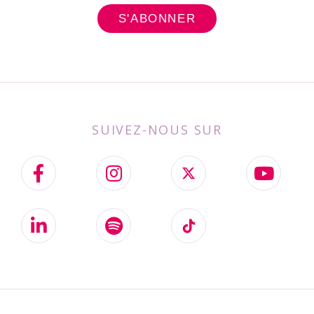
SUIVEZ-NOUS SUR