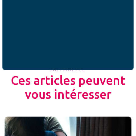
Partager cet article
ACTUALITÉ
Ces articles peuvent
vous intéresser