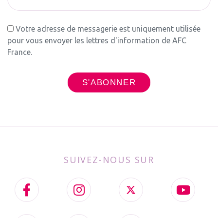
Votre adresse de messagerie est uniquement utilisée
pour vous envoyer les lettres d'information de AFC
France.
SUIVEZ-NOUS SUR