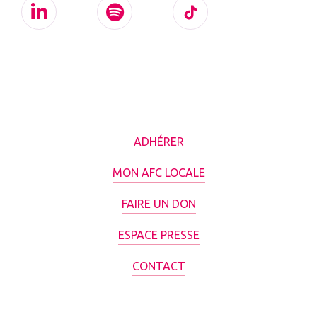
ADHÉRER
MON AFC LOCALE
FAIRE UN DON
ESPACE PRESSE
CONTACT