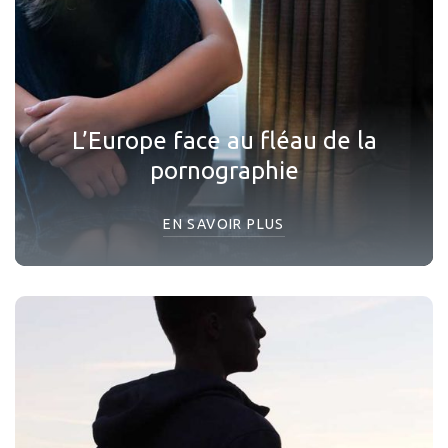
L’Europe face au fléau de la
pornographie
EN SAVOIR PLUS