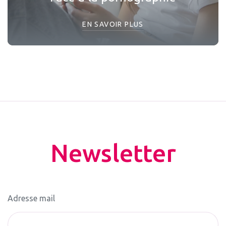
EN SAVOIR PLUS
Newsletter
Adresse mail