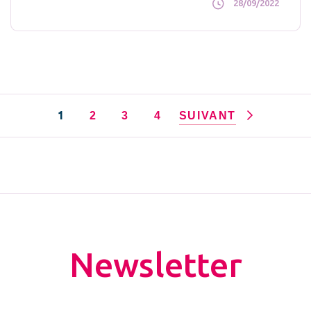
28/09/2022
1
2
3
4
SUIVANT
Newsletter