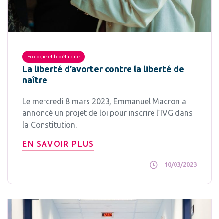
Ecologie et bioéthique
La liberté d’avorter contre la liberté de
naître
Le mercredi 8 mars 2023, Emmanuel Macron a
annoncé un projet de loi pour inscrire l’IVG dans
la Constitution.
EN SAVOIR PLUS
10/03/2023