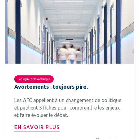
Ecologie et bioéthique
Avortements : toujours pire.
Les AFC appellent à un changement de politique
et publient 3 fiches pour comprendre les enjeux
et faire évoluer le débat.
EN SAVOIR PLUS