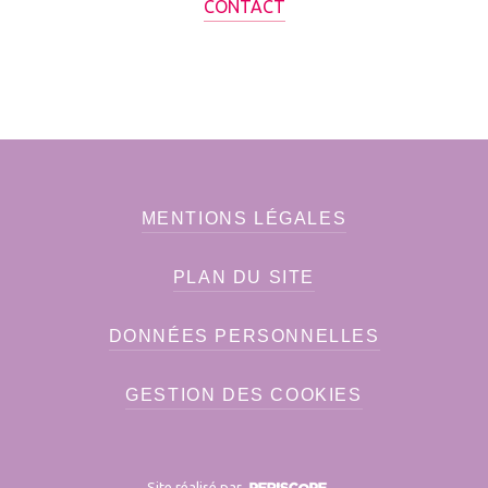
CONTACT
MENTIONS LÉGALES
PLAN DU SITE
DONNÉES PERSONNELLES
GESTION DES COOKIES
Site réalisé par