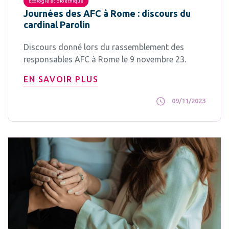
Ecologie et bioéthique
Journées des AFC à Rome : discours du
cardinal Parolin
Discours donné lors du rassemblement des
responsables AFC à Rome le 9 novembre 23.
EN SAVOIR PLUS
09/11/2023