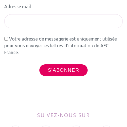
Adresse mail
Votre adresse de messagerie est uniquement utilisée
pour vous envoyer les lettres d'information de AFC
France.
SUIVEZ-NOUS SUR