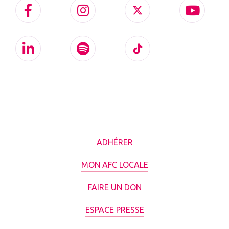
ADHÉRER
MON AFC LOCALE
FAIRE UN DON
ESPACE PRESSE