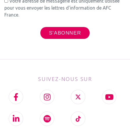
Votre adresse de messagerie est uniquement utilisée
pour vous envoyer les lettres d'information de AFC
France.
SUIVEZ-NOUS SUR