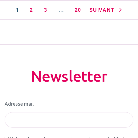
1
…
2
3
20
SUIVANT
Newsletter
Adresse mail