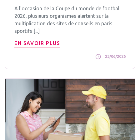
A l'occasion de la Coupe du monde de football
2026, plusieurs organismes alertent sur la
multiplication des sites de conseils en paris
sportifs [...]
EN SAVOIR PLUS
23/06/2026