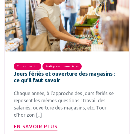
Consommation
Pratiques commerciales
Jours fériés et ouverture des magasins :
ce qu’il faut savoir
Chaque année, à l'approche des jours fériés se
reposent les mêmes questions : travail des
salariés, ouverture des magasins, etc. Tour
d'horizon [...]
EN SAVOIR PLUS