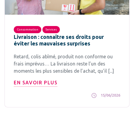
Consommation
Services
Livraison : connaître ses droits pour
éviter les mauvaises surprises
Retard, colis abîmé, produit non conforme ou
frais imprévus… La livraison reste l’un des
moments les plus sensibles de l’achat, qu’il [...]
EN SAVOIR PLUS
15/06/2026