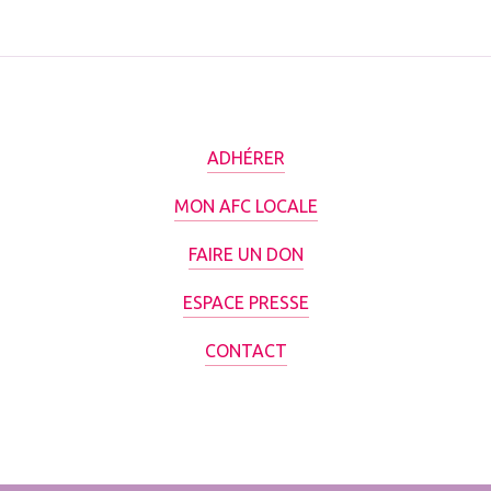
ADHÉRER
MON AFC LOCALE
FAIRE UN DON
ESPACE PRESSE
CONTACT