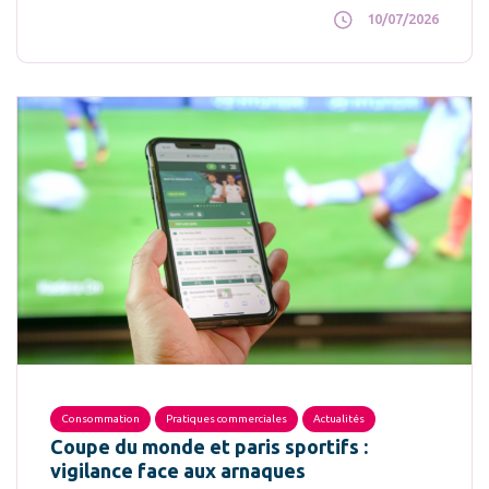
10/07/2026
Consommation
Pratiques commerciales
Actualités
Coupe du monde et paris sportifs :
vigilance face aux arnaques