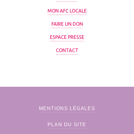
MON AFC LOCALE
FAIRE UN DON
ESPACE PRESSE
CONTACT
MENTIONS LÉGALES
PLAN DU SITE