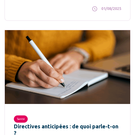
01/08/2025
Santé
Directives anticipées : de quoi parle-t-on
?