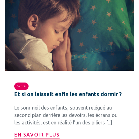
Santé
Et si on laissait enfin les enfants dormir ?
Le sommeil des enfants, souvent relégué au
second plan derrière les devoirs, les écrans ou
les activités, est en réalité l’un des piliers [...]
EN SAVOIR PLUS