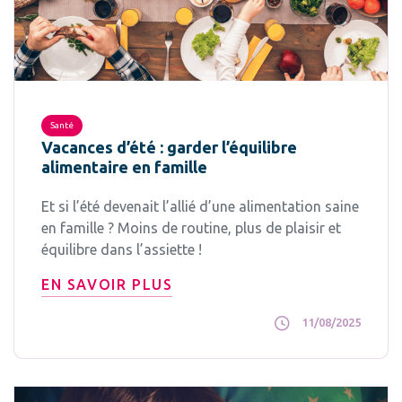
Santé
Vacances d’été : garder l’équilibre
alimentaire en famille
Et si l’été devenait l’allié d’une alimentation saine
en famille ? Moins de routine, plus de plaisir et
équilibre dans l’assiette !
EN SAVOIR PLUS
11/08/2025