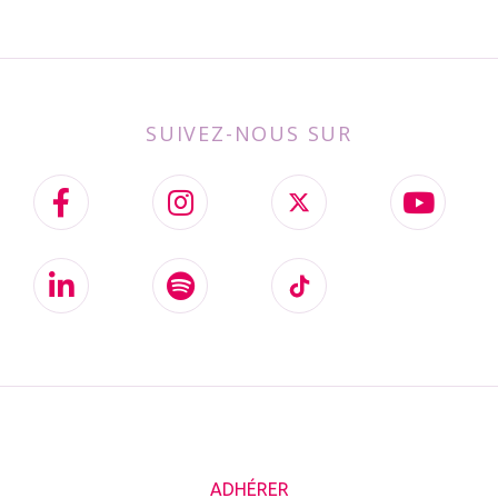
SUIVEZ-NOUS SUR
ADHÉRER