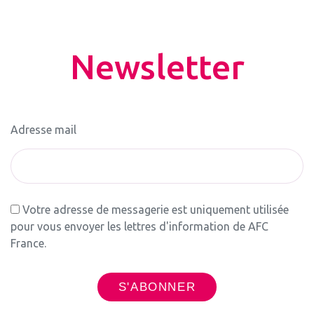
Newsletter
Adresse mail
Votre adresse de messagerie est uniquement utilisée
pour vous envoyer les lettres d'information de AFC
France.