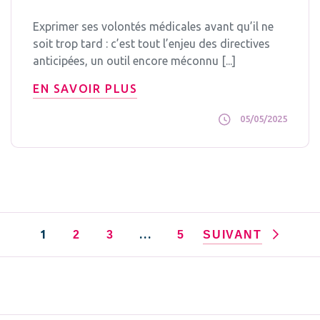
Exprimer ses volontés médicales avant qu’il ne
soit trop tard : c’est tout l’enjeu des directives
anticipées, un outil encore méconnu [...]
EN SAVOIR PLUS
05/05/2025
1
…
2
3
5
SUIVANT