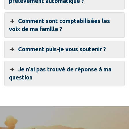
prélèvement automatique ?
Comment sont comptabilisées les
voix de ma famille ?
Comment puis-je vous soutenir ?
Je n’ai pas trouvé de réponse à ma
question