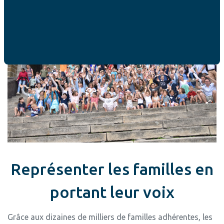
Représenter les familles en
portant leur voix
Grâce aux dizaines de milliers de familles adhérentes, les