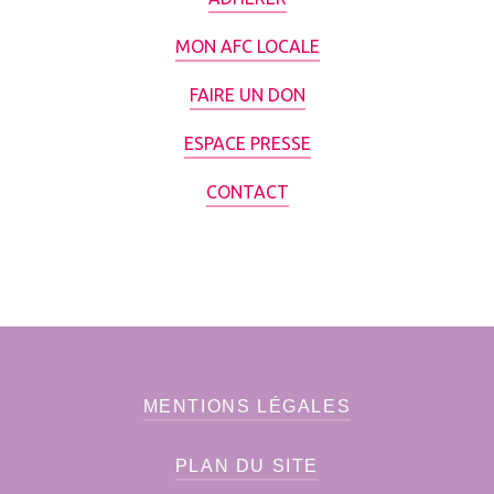
MON AFC LOCALE
FAIRE UN DON
ESPACE PRESSE
CONTACT
MENTIONS LÉGALES
PLAN DU SITE