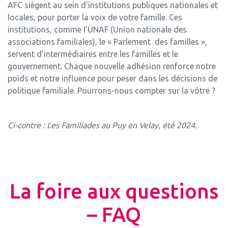
AFC siègent au sein d’institutions publiques nationales et
locales, pour porter la voix de votre famille. Ces
institutions, comme l’UNAF (Union nationale des
associations familiales), le « Parlement des familles »,
servent d’intermédiaires entre les familles et le
gouvernement. Chaque nouvelle adhésion renforce notre
poids et notre influence pour peser dans les décisions de
politique familiale. Pourrons-nous compter sur la vôtre ?
Ci-contre : Les Familiades au Puy en Velay, été 2024.
La foire aux questions
– FAQ