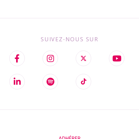
SUIVEZ-NOUS SUR
ADHÉRER