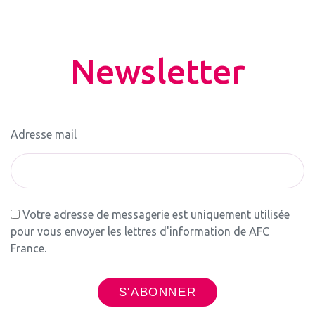
Newsletter
Adresse mail
Votre adresse de messagerie est uniquement utilisée
pour vous envoyer les lettres d'information de AFC
France.