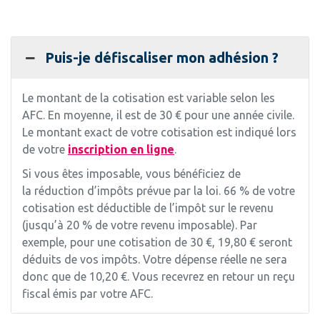
Puis-je défiscaliser mon adhésion ?
Le montant de la cotisation est variable selon les
AFC. En moyenne, il est de 30 € pour une année civile.
Le montant exact de votre cotisation est indiqué lors
de votre
inscription en ligne
.
Si vous êtes imposable, vous bénéficiez de
la réduction d’impôts prévue par la loi. 66 % de votre
cotisation est déductible de l’impôt sur le revenu
(jusqu’à 20 % de votre revenu imposable). Par
exemple, pour une cotisation de 30 €, 19,80 € seront
déduits de vos impôts. Votre dépense réelle ne sera
donc que de 10,20 €. Vous recevrez en retour un reçu
fiscal émis par votre AFC.