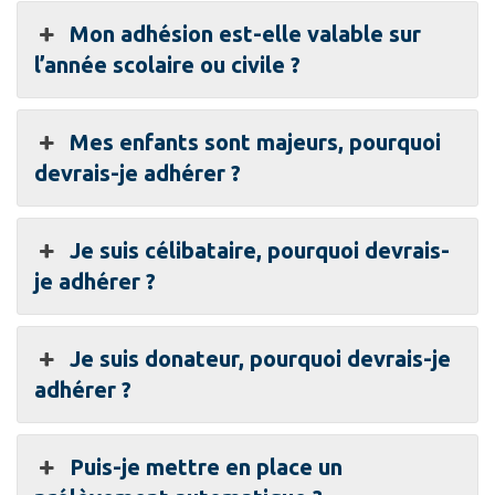
Mon adhésion est-elle valable sur
l’année scolaire ou civile ?
Mes enfants sont majeurs, pourquoi
devrais-je adhérer ?
Je suis célibataire, pourquoi devrais-
je adhérer ?
Je suis donateur, pourquoi devrais-je
adhérer ?
Puis-je mettre en place un