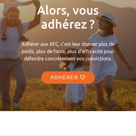
Alors, vous
adhérez ?
Adhérer aux AFC, c’est leur donner plus de
poids, plus de force, plus d’efficacité pour
défendre concrètement vos convictions.
ADHÉRER