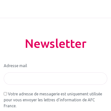
Newsletter
Adresse mail
Votre adresse de messagerie est uniquement utilisée
pour vous envoyer les lettres d'information de AFC
France.