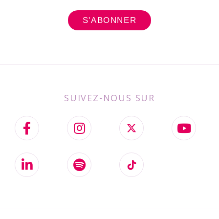
SUIVEZ-NOUS SUR