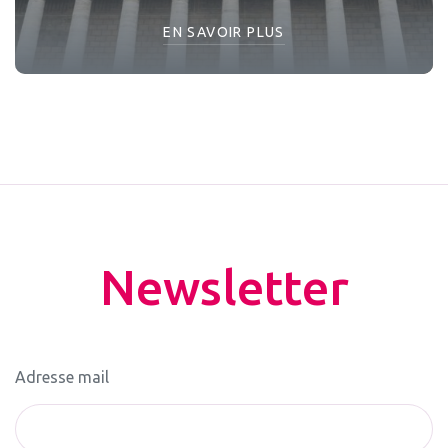
EN SAVOIR PLUS
Newsletter
Adresse mail