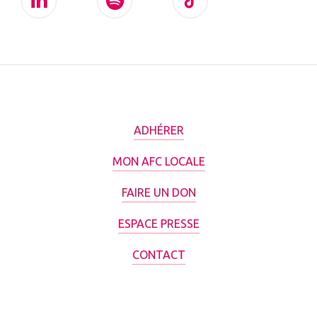
ADHÉRER
MON AFC LOCALE
FAIRE UN DON
ESPACE PRESSE
CONTACT