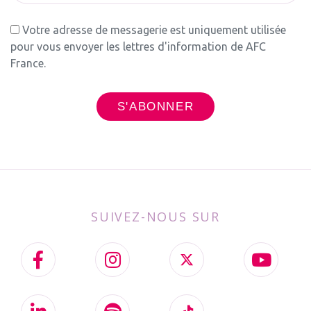
Votre adresse de messagerie est uniquement utilisée
pour vous envoyer les lettres d'information de AFC
France.
SUIVEZ-NOUS SUR