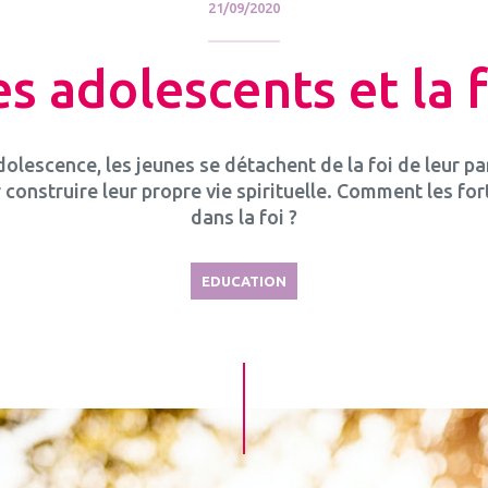
21/09/2020
es adolescents et la f
dolescence, les jeunes se détachent de la foi de leur p
 construire leur propre vie spirituelle. Comment les fort
dans la foi ?
EDUCATION