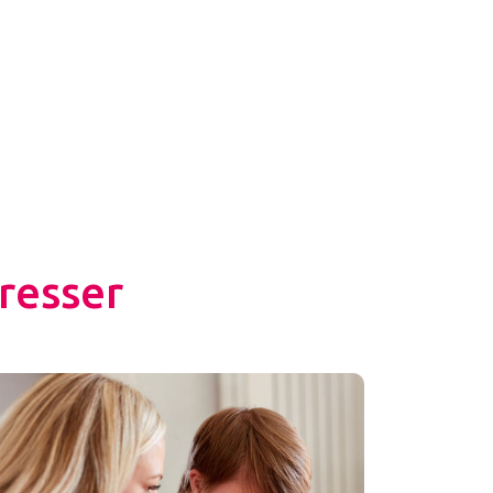
resser