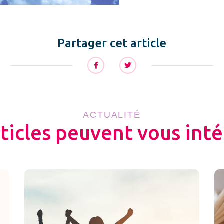
Partager cet article
ACTUALITÉ
rticles peuvent vous inté