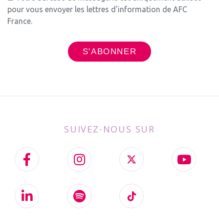
pour vous envoyer les lettres d'information de AFC
France.
SUIVEZ-NOUS SUR