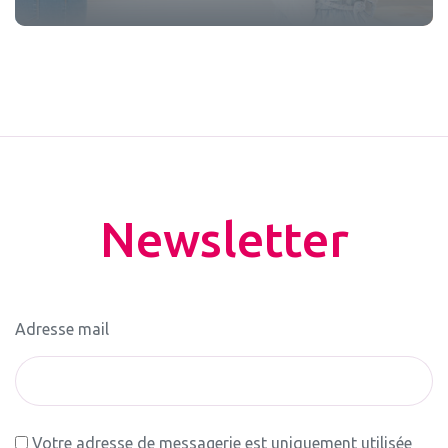
Newsletter
Adresse mail
Votre adresse de messagerie est uniquement utilisée