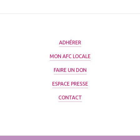
ADHÉRER
MON AFC LOCALE
FAIRE UN DON
ESPACE PRESSE
CONTACT