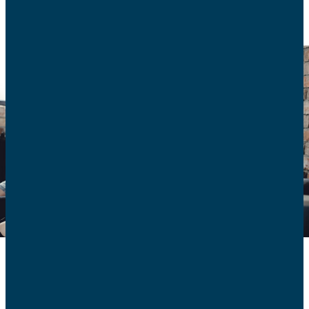
Smartphones en