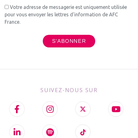
Votre adresse de messagerie est uniquement utilisée
pour vous envoyer les lettres d'information de AFC
France.
SUIVEZ-NOUS SUR