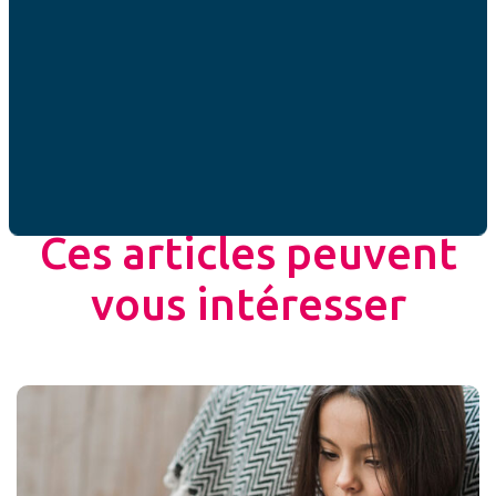
Partager cet article
ACTUALITÉ
Ces articles peuvent
vous intéresser