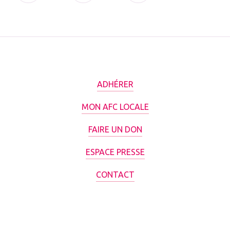
ADHÉRER
MON AFC LOCALE
FAIRE UN DON
ESPACE PRESSE
CONTACT