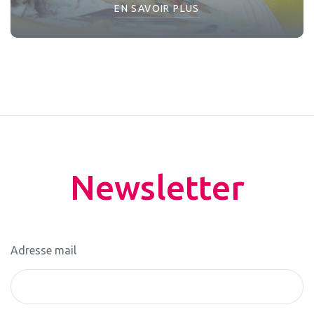
EN SAVOIR PLUS
Newsletter
Adresse mail