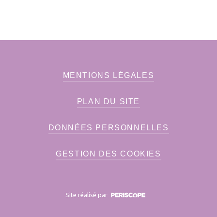
MENTIONS LÉGALES
PLAN DU SITE
DONNÉES PERSONNELLES
GESTION DES COOKIES
Site réalisé par