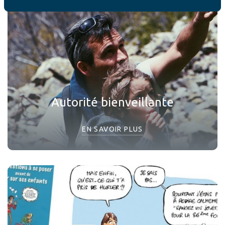
Autorité bienveillante
EN SAVOIR PLUS