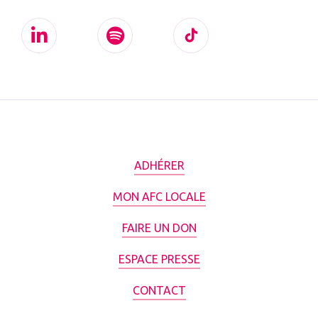
ADHÉRER
MON AFC LOCALE
FAIRE UN DON
ESPACE PRESSE
CONTACT