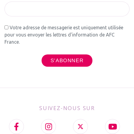
Votre adresse de messagerie est uniquement utilisée
pour vous envoyer les lettres d'information de AFC
France.
SUIVEZ-NOUS SUR