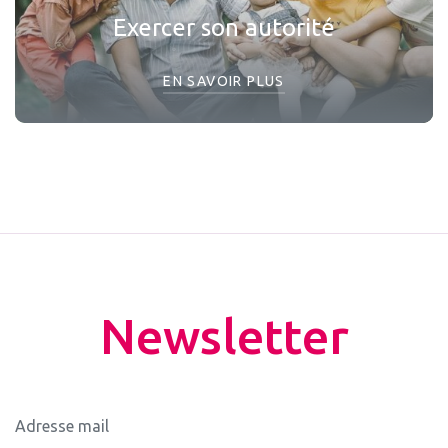
Exercer son autorité
EN SAVOIR PLUS
Newsletter
Adresse mail