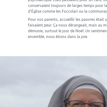
conservaient toujours de larges temps pour la 
d’Église comme les Foccolari ou la communauté 
Pour nos parents, accueillir les pauvres étai
faisaient peur. Ça nous dérangeait, mais au mo
démunie, surtout le jour de Noël. Un sentimen
ensemble, nous étions dans la joie.