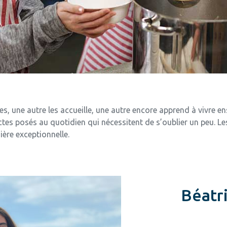
s, une autre les accueille, une autre encore apprend à vivre e
’actes posés au quotidien qui nécessitent de s’oublier un peu. 
ère exceptionnelle.
Béatri