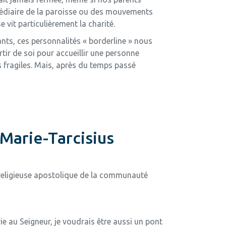
ermédiaire de la paroisse ou des mouvements
vit particulièrement la charité.
nts, ces personnalités « borderline » nous
tir de soi pour accueillir une personne
s fragiles. Mais, après du temps passé
 Marie-Tarcisius
 religieuse apostolique de la communauté
e au Seigneur, je voudrais être aussi un pont