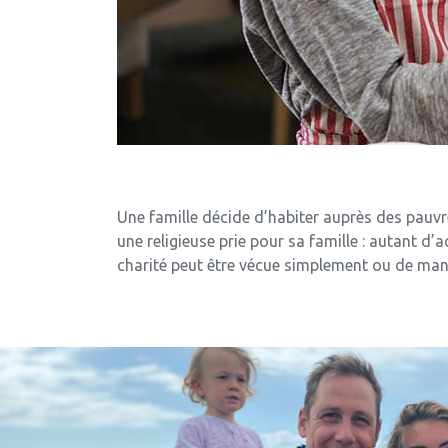
Une famille décide d’habiter auprès des pauvre
une religieuse prie pour sa famille : autant d
charité peut être vécue simplement ou de mani