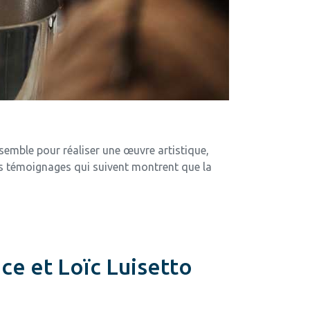
nsemble pour réaliser une œuvre artistique,
Les témoignages qui suivent montrent que la
ce et Loïc Luisetto