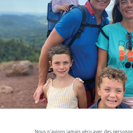
Nous n’avions jamais vécu avec des personnes d