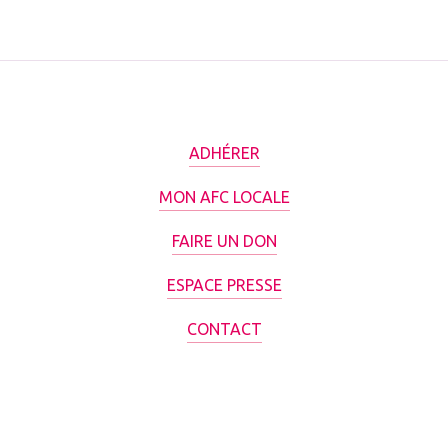
ADHÉRER
MON AFC LOCALE
FAIRE UN DON
ESPACE PRESSE
CONTACT