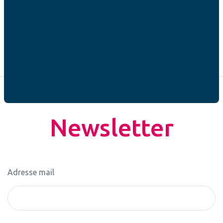
Newsletter
Adresse mail