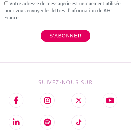
Votre adresse de messagerie est uniquement utilisée
pour vous envoyer les lettres d'information de AFC
France.
SUIVEZ-NOUS SUR