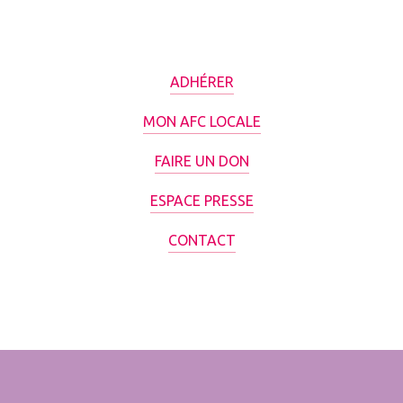
ADHÉRER
MON AFC LOCALE
FAIRE UN DON
ESPACE PRESSE
CONTACT