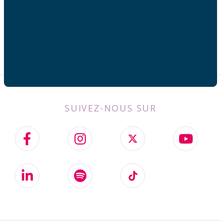
SUIVEZ-NOUS SUR