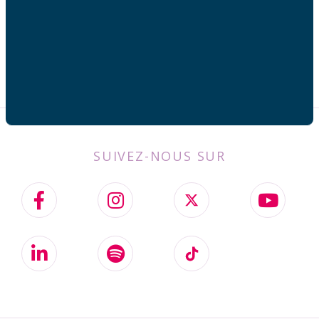
SUIVEZ-NOUS SUR