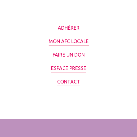
ADHÉRER
MON AFC LOCALE
FAIRE UN DON
ESPACE PRESSE
CONTACT