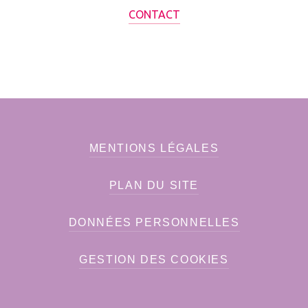
CONTACT
MENTIONS LÉGALES
PLAN DU SITE
DONNÉES PERSONNELLES
GESTION DES COOKIES