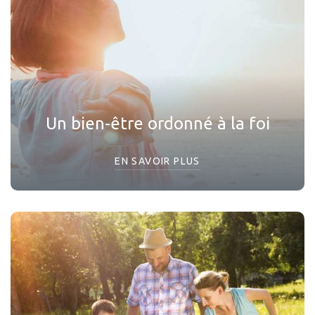
Un bien-être ordonné à la foi
EN SAVOIR PLUS