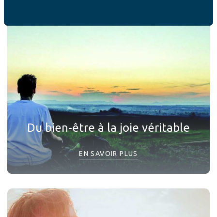
Du bien-être à la joie véritable
EN SAVOIR PLUS