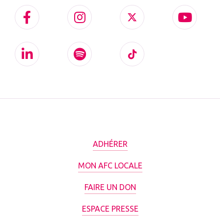
ADHÉRER
MON AFC LOCALE
FAIRE UN DON
ESPACE PRESSE