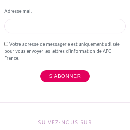
Adresse mail
Votre adresse de messagerie est uniquement utilisée
pour vous envoyer les lettres d'information de AFC
France.
SUIVEZ-NOUS SUR