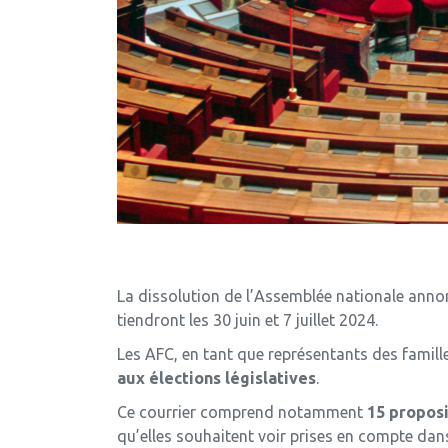
La dissolution de l’Assemblée nationale annonc
tiendront les 30 juin et 7 juillet 2024.
Les AFC, en tant que représentants des famille
aux élections législatives
.
Ce courrier comprend notamment
15 proposi
qu’elles souhaitent voir prises en compte dan