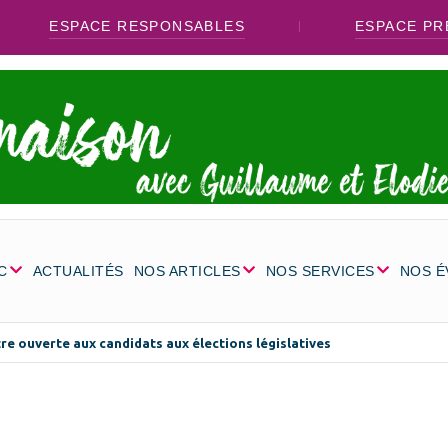
ESPACE RESPONSABLES
ESPACE PR
C
ACTUALITÉS
NOS ARTICLES
NOS SERVICES
NOS 
re ouverte aux candidats aux élections législatives