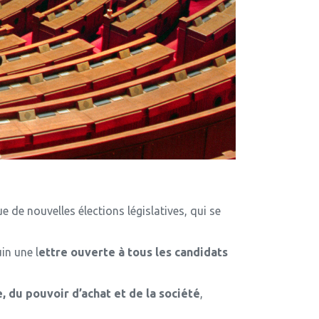
 de nouvelles élections législatives, qui se
in une l
ettre ouverte à tous les candidats
, du pouvoir d’achat et de la société
,