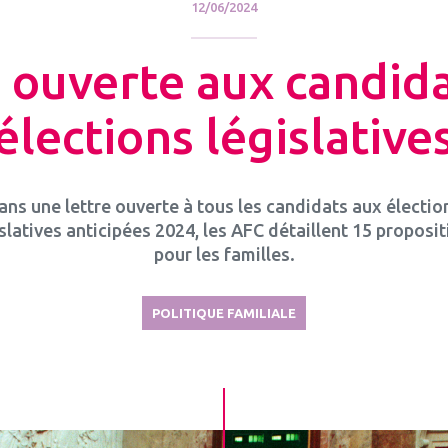
12/06/2024
 ouverte aux candid
élections législative
ans une lettre ouverte à tous les candidats aux électio
slatives anticipées 2024, les AFC détaillent 15 proposi
pour les familles.
POLITIQUE FAMILIALE