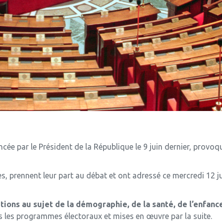
ée par le Président de la République le 9 juin dernier, provoque
s, prennent leur part au débat et ont adressé ce mercredi 12 ju
tions au sujet de la démographie, de la santé, de l’enfance
s les programmes électoraux et mises en œuvre par la suite.