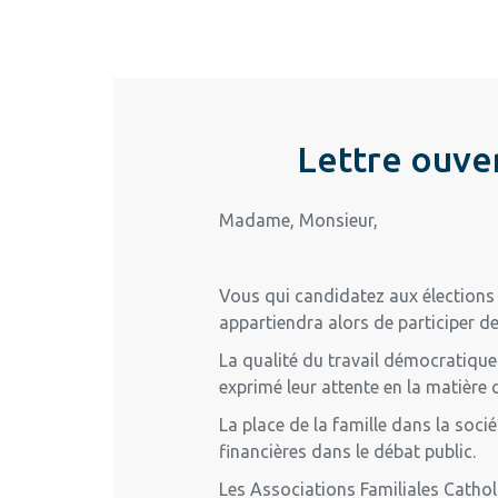
Lettre ouver
Madame, Monsieur,
Vous qui candidatez aux élections l
appartiendra alors de participer de
La qualité du travail démocratique 
exprimé leur attente en la matière 
La place de la famille dans la soc
financières dans le débat public.
Les Associations Familiales Cathol