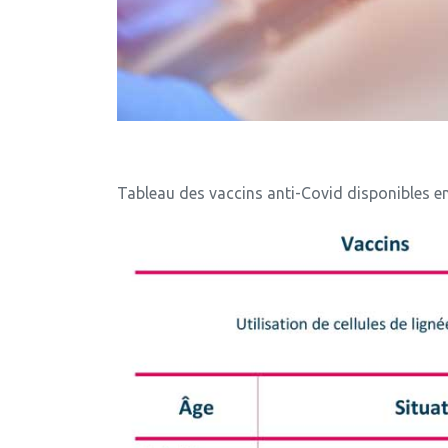
Tableau des vaccins anti-Covid disponibles en