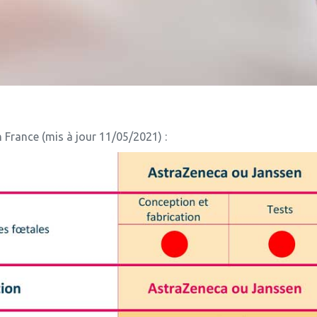
 France (mis à jour 11/05/2021) :