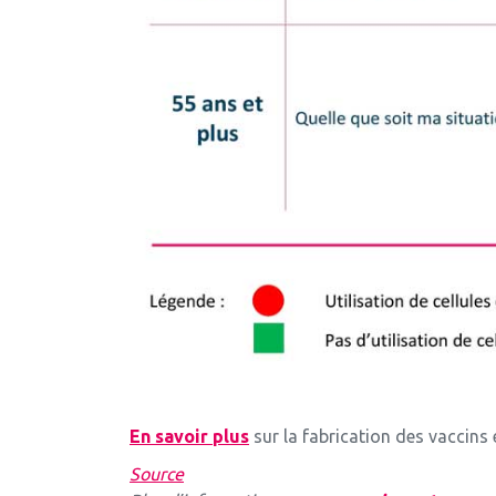
En savoir plus
sur la fabrication des vaccins e
Source