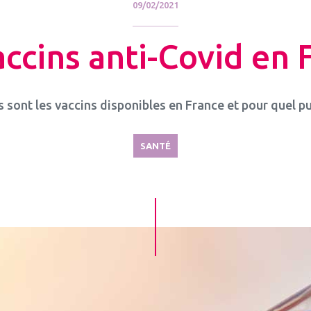
09/02/2021
accins anti-Covid en 
 sont les vaccins disponibles en France et pour quel pu
SANTÉ