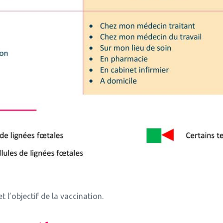
t l’objectif de la vaccination.