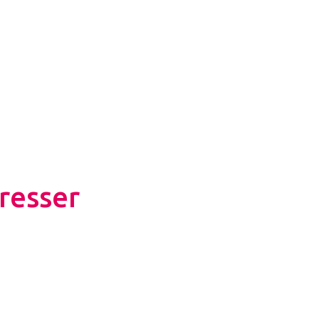
resser