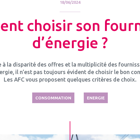
18/06/2024
nt choisir son fourn
d’énergie ?
 à la disparité des offres et la multiplicité des fournis
ergie, il n’est pas toujours évident de choisir le bon con
Les AFC vous proposent quelques critères de choix.
CONSOMMATION
ENERGIE