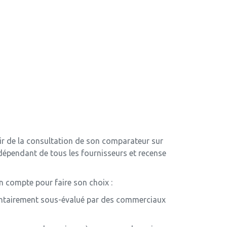
rtir de la consultation de son comparateur sur
indépendant de tous les fournisseurs et recense
en compte pour faire son choix :
lontairement sous-évalué par des commerciaux