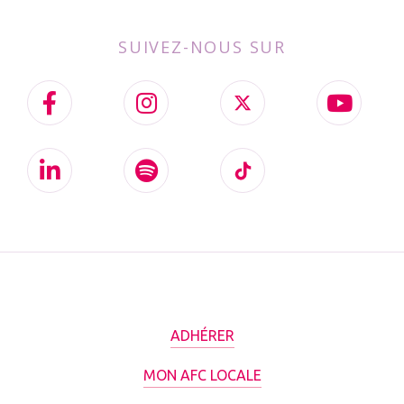
SUIVEZ-NOUS SUR
ADHÉRER
MON AFC LOCALE