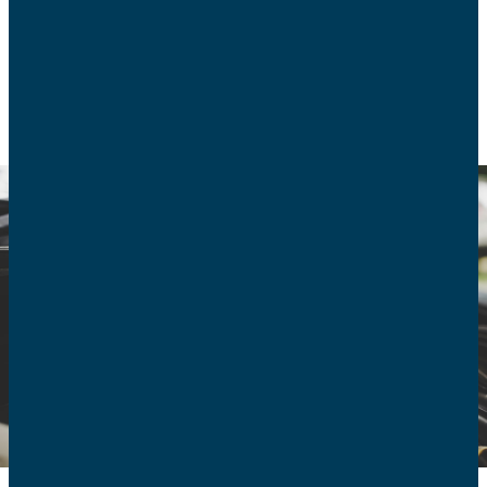
CONSOMMATION
TRANSPORT