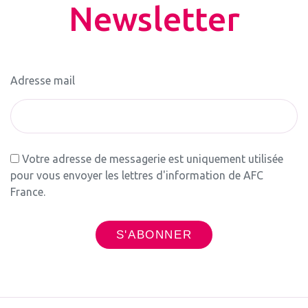
Newsletter
Adresse mail
Votre adresse de messagerie est uniquement utilisée
pour vous envoyer les lettres d'information de AFC
France.