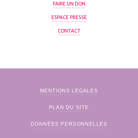
FAIRE UN DON
ESPACE PRESSE
CONTACT
MENTIONS LÉGALES
PLAN DU SITE
DONNÉES PERSONNELLES