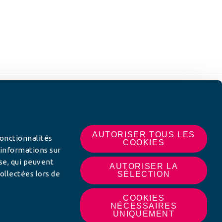
 SUR
AUTORISER TOUS LES
fonctionnalités
COOKIES
 informations sur
yse, qui peuvent
AUTORISER LA
ollectées lors de
SÉLECTION
COOKIES
NÉCESSAIRES
UNIQUEMENT