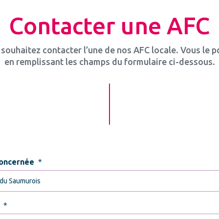
Contacter une AFC
souhaitez contacter l’une de nos AFC locale. Vous le 
en remplissant les champs du formulaire ci-dessous.
oncernée
*
*