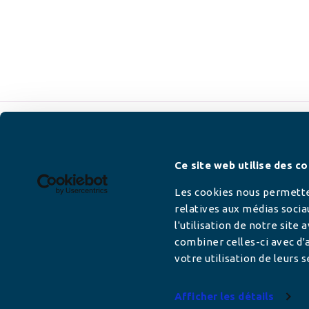
Newsletter
Ce site web utilise des co
Les cookies nous permetten
relatives aux médias socia
l'utilisation de notre site
Adresse mail
combiner celles-ci avec d'a
votre utilisation de leurs s
Afficher les détails