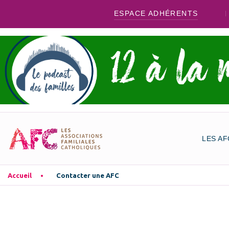
ESPACE ADHÉRENTS
LES AF
Accueil
Contacter une AFC