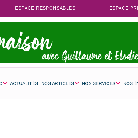
ESPACE RESPONSABLES
ESPACE PR
C
ACTUALITÉS
NOS ARTICLES
NOS SERVICES
NOS 