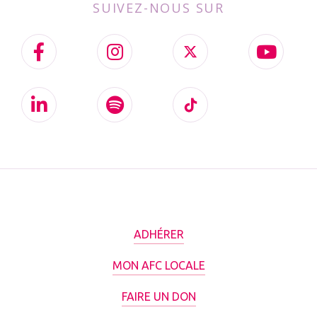
SUIVEZ-NOUS SUR
ADHÉRER
MON AFC LOCALE
FAIRE UN DON