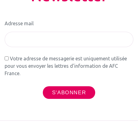
Adresse mail
Votre adresse de messagerie est uniquement utilisée
pour vous envoyer les lettres d'information de AFC
France.