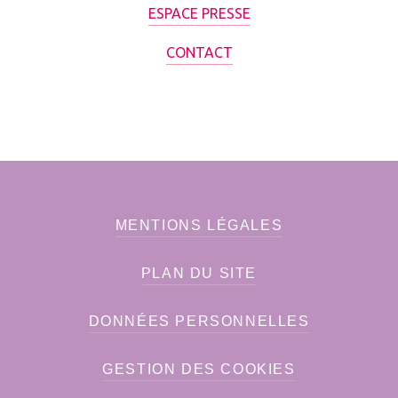
ESPACE PRESSE
CONTACT
MENTIONS LÉGALES
PLAN DU SITE
DONNÉES PERSONNELLES
GESTION DES COOKIES