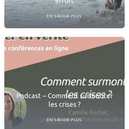
effort
EN SAVOIR PLUS
Podcast – Comment surmonter
les crises ?
EN SAVOIR PLUS