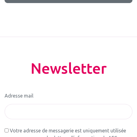
Newsletter
Adresse mail
Votre adresse de messagerie est uniquement utilisée