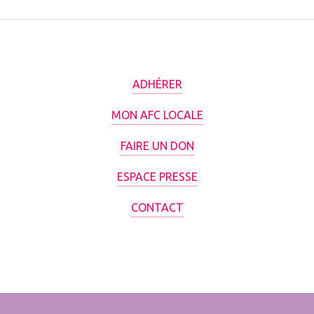
ADHÉRER
MON AFC LOCALE
FAIRE UN DON
ESPACE PRESSE
CONTACT