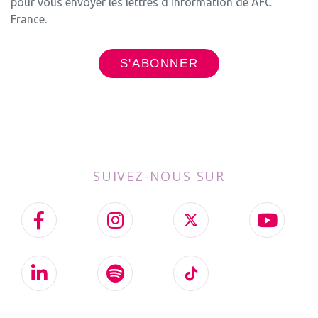
pour vous envoyer les lettres d'information de AFC
France.
SUIVEZ-NOUS SUR