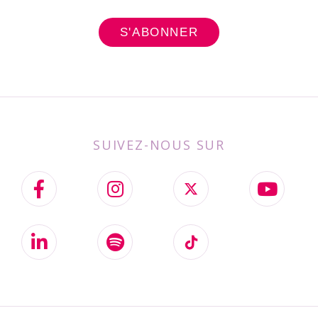
SUIVEZ-NOUS SUR