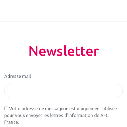
Newsletter
Adresse mail
Votre adresse de messagerie est uniquement utilisée
pour vous envoyer les lettres d'information de AFC
France.