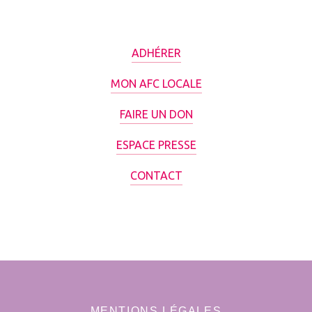
ADHÉRER
MON AFC LOCALE
FAIRE UN DON
ESPACE PRESSE
CONTACT
MENTIONS LÉGALES