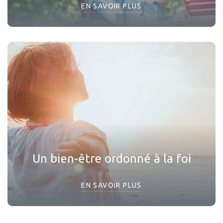
EN SAVOIR PLUS
Un bien-être ordonné à la foi
EN SAVOIR PLUS