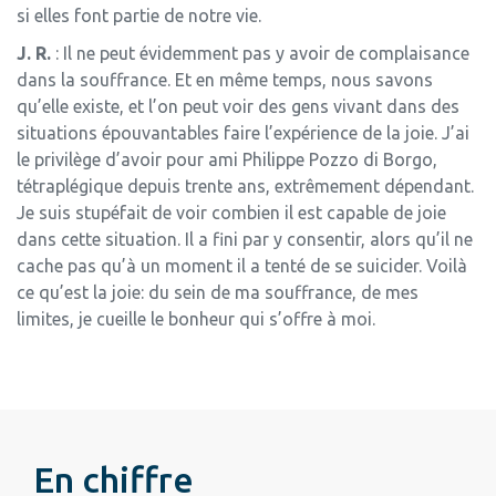
si elles font partie de notre vie.
J. R.
: Il ne peut évidemment pas y avoir de complaisance
dans la souffrance. Et en même temps, nous savons
qu’elle existe, et l’on peut voir des gens vivant dans des
situations épouvantables faire l’expérience de la joie. J’ai
le privilège d’avoir pour ami Philippe Pozzo di Borgo,
tétraplégique depuis trente ans, extrêmement dépendant.
Je suis stupéfait de voir combien il est capable de joie
dans cette situation. Il a fini par y consentir, alors qu’il ne
cache pas qu’à un moment il a tenté de se suicider. Voilà
ce qu’est la joie: du sein de ma souffrance, de mes
limites, je cueille le bonheur qui s’offre à moi.
En chiffre