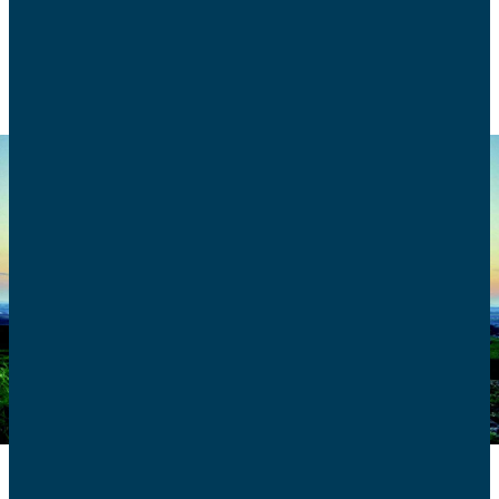
VIE DE FAMILLE