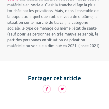
matérielle et sociale. C’est la tranche d’âge la plus
touchée par les privations. Mais, dans l’ensemble de
la population, quel que soit le niveau de diplôme, la
situation sur le marché du travail, la catégorie
sociale, le type de ménage ou même l’état de santé
(sauf pour les personnes en très mauvaise santé), la
part des personnes en situation de privation
matérielle ou sociale a diminué en 2021. (Insee 2021).
Partager cet article