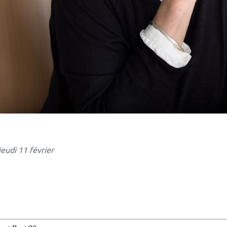
eudi 11 février