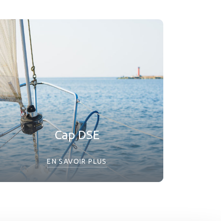
Cap DSE
EN SAVOIR PLUS