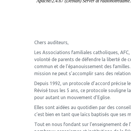
Chers auditeurs,
Les Associations familiales catholiques, AFC, 
volonté de parents de défendre la liberté de c
commun et de l’épanouissement des familles.
mission ne peut s’accomplir sans des relations 
Depuis 1992, un protocole d’accord précise le
Révisé tous les 5 ans, ce protocole souligne 
pour autant un mouvement d’Eglise.
Elles sont aidées au quotidien par des conseil
c’est bien en tant que laïcs baptisés que ses 
Tout en nous fondant sur l’enseignement de l