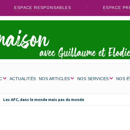
ESPACE RESPONSABLES
ESPACE PR
C
ACTUALITÉS
NOS ARTICLES
NOS SERVICES
NOS 
Les AFC, dans le monde mais pas du monde