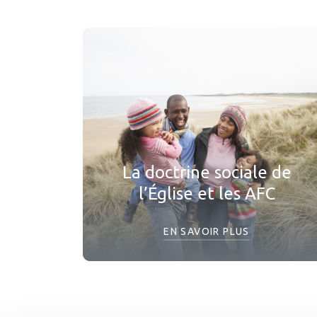
La doctrine sociale de
l’Église et les AFC
EN SAVOIR PLUS