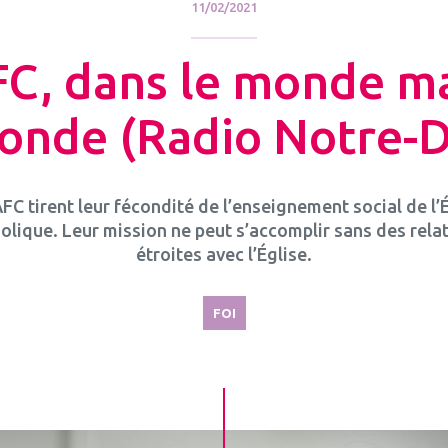
11/02/2021
FC, dans le monde ma
onde (Radio Notre-
FC tirent leur fécondité de l’enseignement social de l’
olique. Leur mission ne peut s’accomplir sans des rela
étroites avec l’Église.
FOI