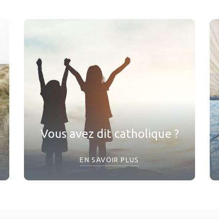
Vous avez dit catholique ?
EN SAVOIR PLUS