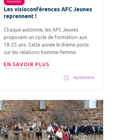
Actualités
Les visioconférences AFC Jeunes
reprennent !
Chaque automne, les AFC Jeunes
proposent un cycle de formation aux
18-25 ans. Cette année le thème porte
sur les relations homme-femme.
EN SAVOIR PLUS
06/09/2024