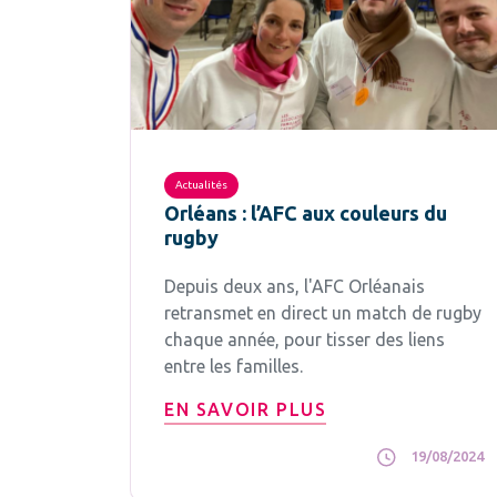
Actualités
Orléans : l’AFC aux couleurs du
rugby
Depuis deux ans, l'AFC Orléanais
retransmet en direct un match de rugby
chaque année, pour tisser des liens
entre les familles.
EN SAVOIR PLUS
19/08/2024