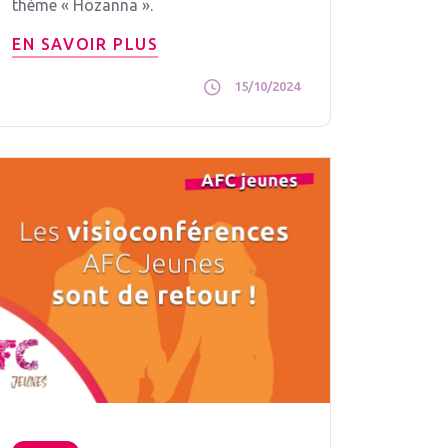
thème « Hozanna ».
EN SAVOIR PLUS
15/10/2024