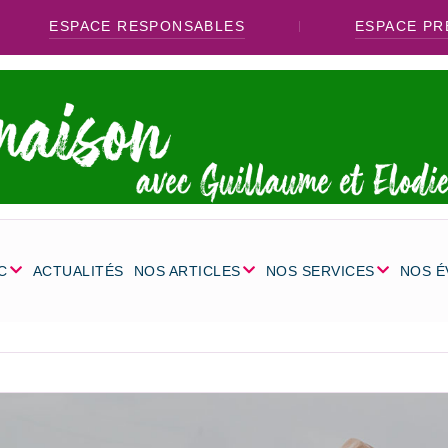
ESPACE RESPONSABLES
ESPACE PR
C
ACTUALITÉS
NOS ARTICLES
NOS SERVICES
NOS 