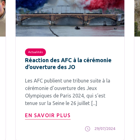
Actualités
Réaction des AFC à la cérémonie
d’ouverture des JO
Les AFC publient une tribune suite à la
cérémonie d'ouverture des Jeux
Olympiques de Paris 2024, qui s'est
tenue sur la Seine le 26 juillet [...]
EN SAVOIR PLUS
29/07/2024