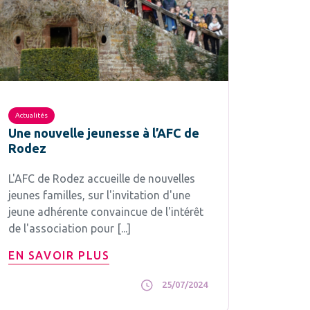
Actualités
Une nouvelle jeunesse à l’AFC de
Rodez
L'AFC de Rodez accueille de nouvelles
jeunes familles, sur l'invitation d'une
jeune adhérente convaincue de l'intérêt
de l'association pour [...]
EN SAVOIR PLUS
25/07/2024