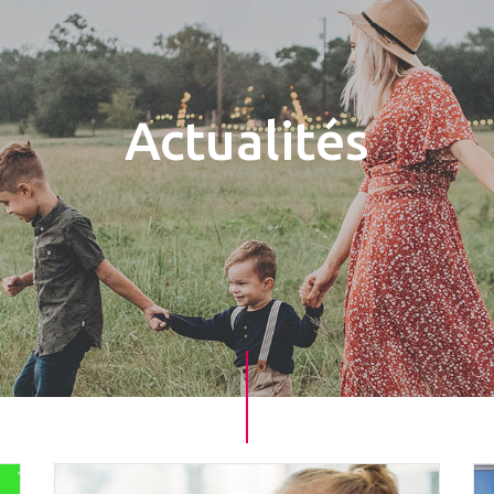
Actualités