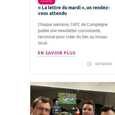
Actualités
« La lettre du mardi », un rendez-
vous attendu
Chaque semaine, l’AFC de Compiègne
publie une newsletter consistante,
reconnue pour créer du lien au niveau
local.
EN SAVOIR PLUS
02/10/2024