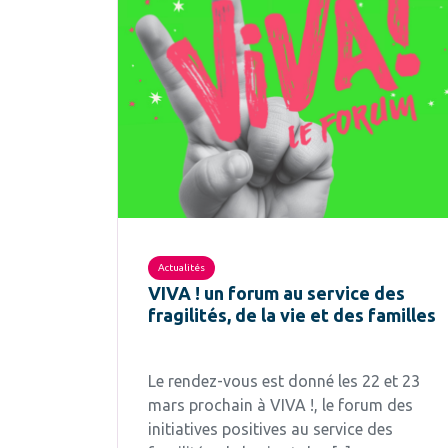
Actualités
VIVA ! un forum au service des
fragilités, de la vie et des familles
Le rendez-vous est donné les 22 et 23
mars prochain à VIVA !, le forum des
initiatives positives au service des