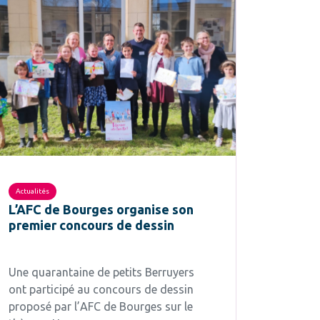
Actualités
L’AFC de Bourges organise son
premier concours de dessin
Une quarantaine de petits Berruyers
ont participé au concours de dessin
proposé par l’AFC de Bourges sur le