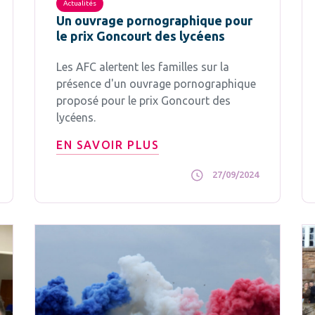
Actualités
Un ouvrage pornographique pour
le prix Goncourt des lycéens
Les AFC alertent les familles sur la
présence d'un ouvrage pornographique
proposé pour le prix Goncourt des
lycéens.
EN SAVOIR PLUS
27/09/2024