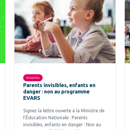
Actualités
Parents invisibles, enfants en
danger : non au programme
EVARS
Signez la lettre ouverte à la Ministre de
l'Éducation Nationale : Parents
invisibles, enfants en danger : Non au