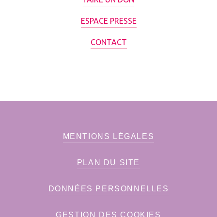
ESPACE PRESSE
CONTACT
MENTIONS LÉGALES
PLAN DU SITE
DONNÉES PERSONNELLES
GESTION DES COOKIES