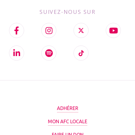
SUIVEZ-NOUS SUR
ADHÉRER
MON AFC LOCALE
FAIRE UN DON