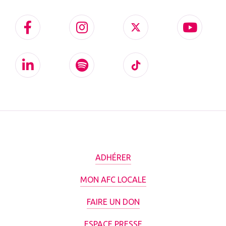
ADHÉRER
MON AFC LOCALE
FAIRE UN DON
ESPACE PRESSE