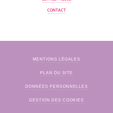
CONTACT
MENTIONS LÉGALES
PLAN DU SITE
DONNÉES PERSONNELLES
GESTION DES COOKIES