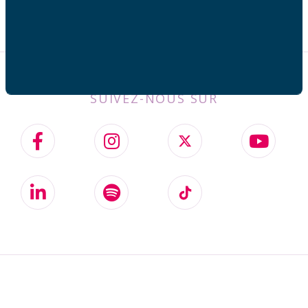
SUIVEZ-NOUS SUR