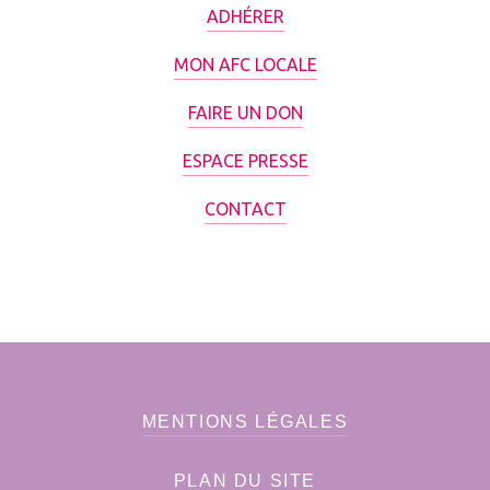
ADHÉRER
MON AFC LOCALE
FAIRE UN DON
ESPACE PRESSE
CONTACT
MENTIONS LÉGALES
PLAN DU SITE