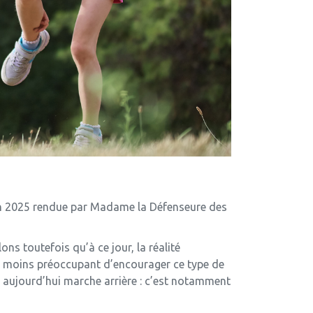
uin 2025 rendue par Madame la Défenseure des
s toutefois qu’à ce jour, la réalité
e moins préoccupant d’encourager ce type de
t aujourd’hui marche arrière : c’est notamment