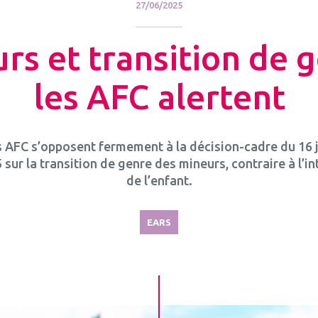
27/06/2025
rs et transition de g
les AFC alertent
 AFC s’opposent fermement à la décision-cadre du 16 
 sur la transition de genre des mineurs, contraire à l’in
de l’enfant.
EARS