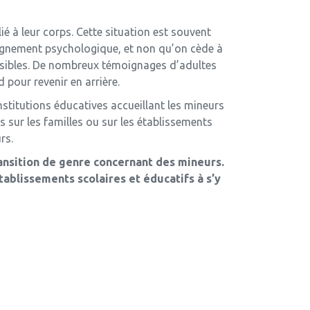
ié à leur corps. Cette situation est souvent
pagnement psychologique, et non qu’on cède à
ersibles. De nombreux témoignages d’adultes
 pour revenir en arrière.
institutions éducatives accueillant les mineurs
s sur les familles ou sur les établissements
rs.
ansition de genre concernant des mineurs.
tablissements scolaires et éducatifs à s’y