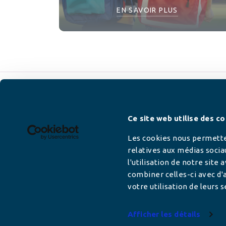
EN SAVOIR PLUS
Newsletter
Ce site web utilise des co
Les cookies nous permetten
relatives aux médias socia
l'utilisation de notre site
Adresse mail
combiner celles-ci avec d'a
votre utilisation de leurs s
Afficher les détails