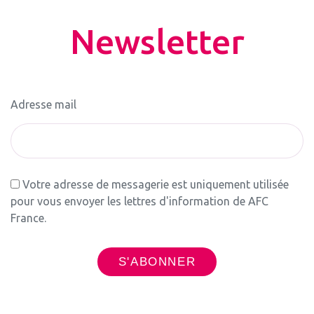
Newsletter
Adresse mail
Votre adresse de messagerie est uniquement utilisée
pour vous envoyer les lettres d'information de AFC
France.