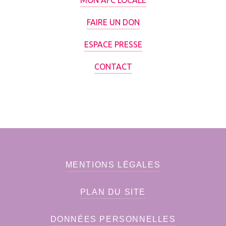
MON AFC LOCALE
FAIRE UN DON
ESPACE PRESSE
CONTACT
MENTIONS LÉGALES
PLAN DU SITE
DONNÉES PERSONNELLES