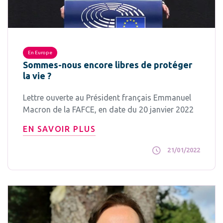
En Europe
Sommes-nous encore libres de protéger
la vie ?
Lettre ouverte au Président français Emmanuel
Macron de la FAFCE, en date du 20 janvier 2022
EN SAVOIR PLUS
21/01/2022