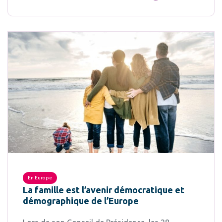
En Europe
La famille est l’avenir démocratique et
démographique de l’Europe