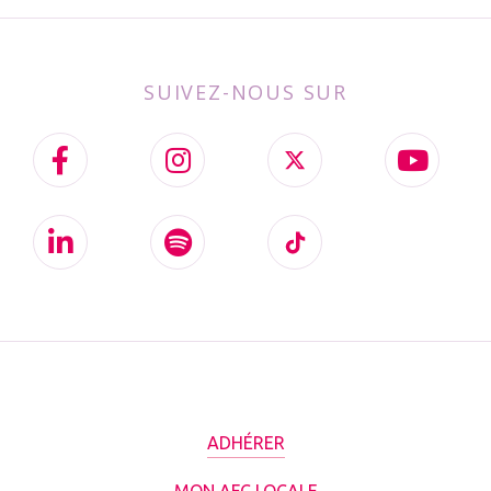
SUIVEZ-NOUS SUR
ADHÉRER