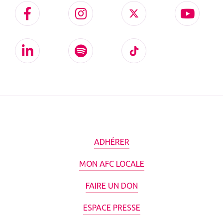
ADHÉRER
MON AFC LOCALE
FAIRE UN DON
ESPACE PRESSE