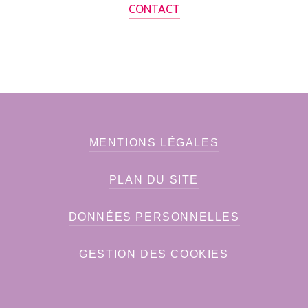
CONTACT
MENTIONS LÉGALES
PLAN DU SITE
DONNÉES PERSONNELLES
GESTION DES COOKIES