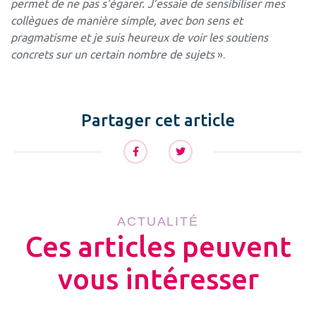
permet de ne pas s’égarer. J’essaie de sensibiliser mes
collègues de manière simple, avec bon sens et
pragmatisme et je suis heureux de voir les soutiens
concrets sur un certain nombre de sujets
».
Partager cet article
ACTUALITÉ
Ces articles peuvent
vous intéresser