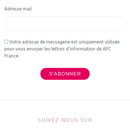
Adresse mail
Votre adresse de messagerie est uniquement utilisée
pour vous envoyer les lettres d'information de AFC
France.
SUIVEZ-NOUS SUR