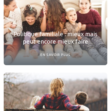
Politique familiale : mieux mais
peut encore mieux faire
EN SAVOIR PLUS