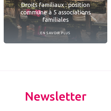
Droits familiaux : position
commune à 5 associations
familiales
EN SAVOIR PLUS
Newsletter