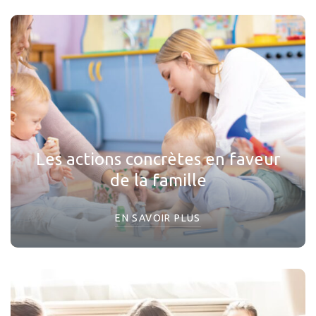
Les actions concrètes en faveur
de la famille
EN SAVOIR PLUS