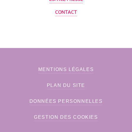
CONTACT
MENTIONS LÉGALES
PLAN DU SITE
DONNÉES PERSONNELLES
GESTION DES COOKIES