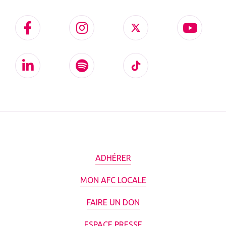
ADHÉRER
MON AFC LOCALE
FAIRE UN DON
ESPACE PRESSE