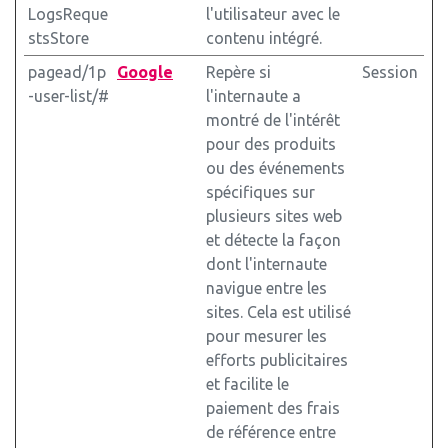
LogsReque
l'utilisateur avec le
stsStore
contenu intégré.
pagead/1p
Google
Repère si
Session
-user-list/#
l'internaute a
montré de l'intérêt
pour des produits
ou des événements
spécifiques sur
plusieurs sites web
et détecte la façon
dont l'internaute
navigue entre les
sites. Cela est utilisé
pour mesurer les
efforts publicitaires
et facilite le
paiement des frais
de référence entre