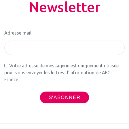
Newsletter
Adresse mail
Votre adresse de messagerie est uniquement utilisée
pour vous envoyer les lettres d'information de AFC
France.