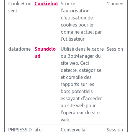
CookieCon
Cookiebot
Stocke
1 année
sent
l'autorisation
d'utilisation de
cookies pour le
domaine actuel par
l'utilisateur
datadome
Soundclo
Utilisé dans le cadre
Session
ud
du BotManager du
site web. Ceci
détecte, catégorise
et compile des
rapports sur les
bots potentiels
essayant d'accéder
au site web pour
l'opérateur du site
web.
PHPSESSID
afc-
Conserve la
Session