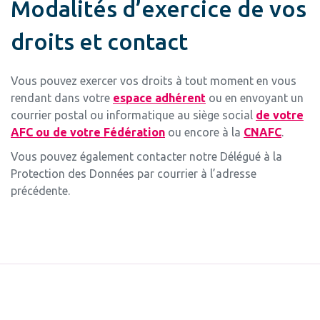
Modalités d’exercice de vos
droits et contact
Vous pouvez exercer vos droits à tout moment en vous
rendant dans votre
espace adhérent
ou en envoyant un
courrier postal ou informatique au siège social
de votre
AFC ou de votre Fédération
ou encore à la
CNAFC
.
Vous pouvez également contacter notre Délégué à la
Protection des Données par courrier à l’adresse
précédente.