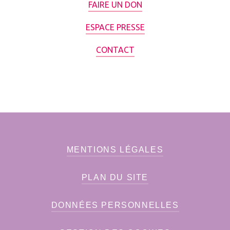
FAIRE UN DON
ESPACE PRESSE
CONTACT
MENTIONS LÉGALES
PLAN DU SITE
DONNÉES PERSONNELLES