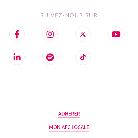
SUIVEZ-NOUS SUR
ADHÉRER
MON AFC LOCALE