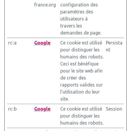
france.org
configuration des
paramètres des
utilisateurs à
travers les
demandes de page.
rc::a
Google
Ce cookie est utilisé
Persista
pour distinguer les
nt
humains des robots.
Ceci est bénéfique
pour le site web afin
de créer des
rapports valides sur
l'utilisation du leur
site.
rc::b
Google
Ce cookie est utilisé
Session
pour distinguer les
humains des robots.