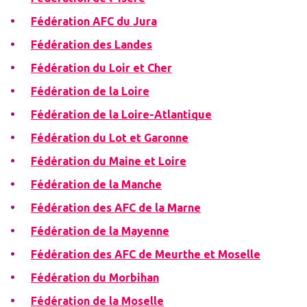
Fédération AFC du Jura
Fédération des Landes
Fédération du Loir et Cher
Fédération de la Loire
Fédération de la Loire-Atlantique
Fédération du Lot et Garonne
Fédération du Maine et Loire
Fédération de la Manche
Fédération des AFC de la Marne
Fédération de la Mayenne
Fédération des AFC de Meurthe et Moselle
Fédération du Morbihan
Fédération de la Moselle