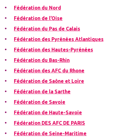
Fédération du Nord
Fédération de l’Oise
Fédération du Pas de Calais
Fédération des Pyrénées Atlantiques
Fédération des Hautes-Pyrénées
Fédération du Bas-Rhin
Fédération des AFC du Rhone
Fédération de Saône et Loire
Fédération de la Sarthe
Fédération de Savoie
Fédération de Haute-Savoie
Fédération DES AFC DE PARIS
Fédération de Seine-Maritime