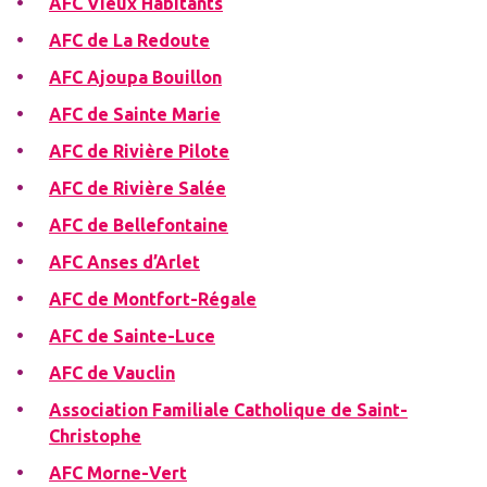
AFC Vieux Habitants
AFC de La Redoute
AFC Ajoupa Bouillon
AFC de Sainte Marie
AFC de Rivière Pilote
AFC de Rivière Salée
AFC de Bellefontaine
AFC Anses d’Arlet
AFC de Montfort-Régale
AFC de Sainte-Luce
AFC de Vauclin
Association Familiale Catholique de Saint-
Christophe
AFC Morne-Vert