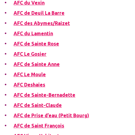
AFC du Vexin
AFC de Deuil La Barre
AFC des Abymes/Raizet
AFC du Lamentin
AFC de Sainte Rose
AFC Le Gosier
AFC de Sainte Anne
AFC Le Moule
AFC Deshaies
AFC de Sainte-Bernadette
AFC de Saint-Claude
AFC de Prise d’eau (Petit Bourg)
AFC de Saint François