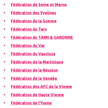
Fédération de Seine et Marne
Fédération des Yvelines
Fédération de la Somme
Fédération du Tarn
Fédération du TARN & GARONNE
Fédération du Var
Fédération du Vaucluse
Fédération de la Martinique
Fédération de la Réunion
Fédération de la Vendée
Fédération des AFC de la Vienne
Fédération de Haute Vienne
Fédération de l’Yonne