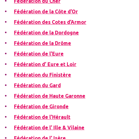
Fédération du Cher
Fédération de la Côte d’Or
Fédération des Cotes d’Armor
Fédération de la Dordogne
Fédération de la Drôme
Fédération de l’Eure
Fédération d’ Eure et Loir
Fédération du Finistère
Fédération du Gard
Fédération de Haute Garonne
Fédération de Gironde
Fédération de l’Hérault
Fédération de l’ Ille & Vilaine
Fédération de l’ Isère