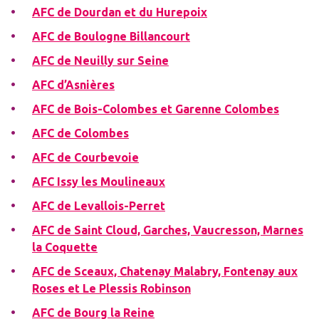
AFC de Dourdan et du Hurepoix
AFC de Boulogne Billancourt
AFC de Neuilly sur Seine
AFC d’Asnières
AFC de Bois-Colombes et Garenne Colombes
AFC de Colombes
AFC de Courbevoie
AFC Issy les Moulineaux
AFC de Levallois-Perret
AFC de Saint Cloud, Garches, Vaucresson, Marnes
la Coquette
AFC de Sceaux, Chatenay Malabry, Fontenay aux
Roses et Le Plessis Robinson
AFC de Bourg la Reine