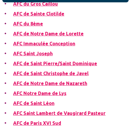
AFC du Gros Caillou
AFC de Sainte Clotilde
AFC du 8ème
AFC de Notre Dame de Lorette
AFC Immaculée Conception
AFC Saint Joseph
AFC de Saint Pierre/Saint Dominique
AFC de Saint Christophe de Javel
AFC de Notre Dame de Nazareth
AFC Notre Dame de Lys
AFC de Saint Léon
AFC Saint Lambert de Vaugirard Pasteur
AFC de Paris XVI Sud