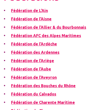
Fédération de L’Ain
Fédération de l’Aisne
Fédération de l’Allier & du Bourbonnais
Fédération AFC des Alpes Maritimes
Fédération de l’Ardèche
Fédération des Ardennes
Fédération de l’Ariège
Fédération de l’Aube
Fédération de l’Aveyron
Fédération des Bouches du Rhône
Fédération du Calvados
Fédération de Charente Maritime