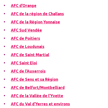
AFC d’Orange
AFC de la région de Challans
AFC de la Région Yonnaise
AFC Sud Vendée
AFC de Poitiers
AFC de Loudunais
AFC de Saint Martial
AFC Saint Eloi
AFC de l’Auxerrois
AFC de Sens et sa Région
AFC de Belfort/Montbelliard
AFC de la Vallée de l’Yvette
AFC du Val d’Yerres et environs