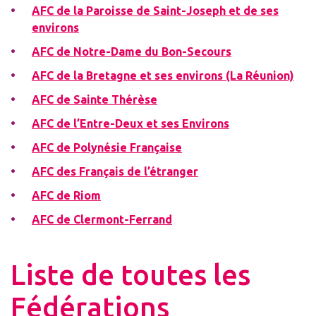
AFC de la Paroisse de Saint-Joseph et de ses
environs
AFC de Notre-Dame du Bon-Secours
AFC de la Bretagne et ses environs (La Réunion)
AFC de Sainte Thérèse
AFC de l’Entre-Deux et ses Environs
AFC de Polynésie Française
AFC des Français de l’étranger
AFC de Riom
AFC de Clermont-Ferrand
Liste de toutes les
Fédérations