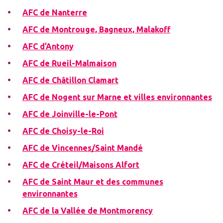
AFC de Nanterre
AFC de Montrouge, Bagneux, Malakoff
AFC d’Antony
AFC de Rueil-Malmaison
AFC de Châtillon Clamart
AFC de Nogent sur Marne et villes environnantes
AFC de Joinville-le-Pont
AFC de Choisy-le-Roi
AFC de Vincennes/Saint Mandé
AFC de Créteil/Maisons Alfort
AFC de Saint Maur et des communes
environnantes
AFC de la Vallée de Montmorency