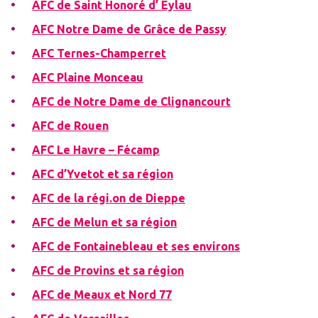
AFC de Saint Honoré d’ Eylau
AFC Notre Dame de Grâce de Passy
AFC Ternes-Champerret
AFC Plaine Monceau
AFC de Notre Dame de Clignancourt
AFC de Rouen
AFC Le Havre – Fécamp
AFC d’Yvetot et sa région
AFC de la régi.on de Dieppe
AFC de Melun et sa région
AFC de Fontainebleau et ses environs
AFC de Provins et sa région
AFC de Meaux et Nord 77