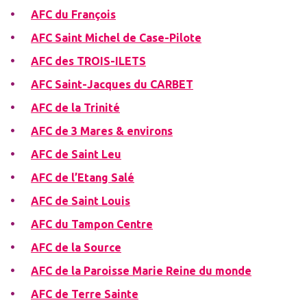
AFC du François
AFC Saint Michel de Case-Pilote
AFC des TROIS-ILETS
AFC Saint-Jacques du CARBET
AFC de la Trinité
AFC de 3 Mares & environs
AFC de Saint Leu
AFC de l’Etang Salé
AFC de Saint Louis
AFC du Tampon Centre
AFC de la Source
AFC de la Paroisse Marie Reine du monde
AFC de Terre Sainte