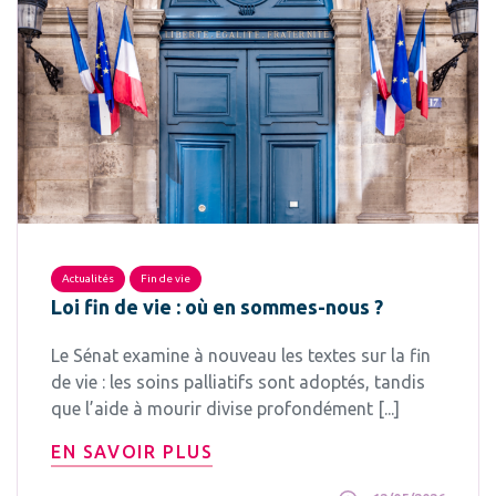
Actualités
Fin de vie
Loi fin de vie : où en sommes-nous ?
Le Sénat examine à nouveau les textes sur la fin
de vie : les soins palliatifs sont adoptés, tandis
que l’aide à mourir divise profondément [...]
EN SAVOIR PLUS