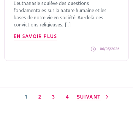
L’euthanasie soulève des questions
fondamentales sur la nature humaine et les
bases de notre vie en société. Au-delà des
convictions religieuses, [...]
EN SAVOIR PLUS
06/05/2026
1
2
3
4
SUIVANT