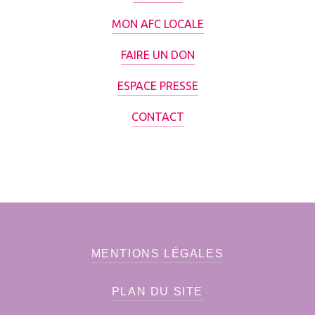
MON AFC LOCALE
FAIRE UN DON
ESPACE PRESSE
CONTACT
MENTIONS LÉGALES
PLAN DU SITE