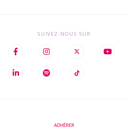
SUIVEZ-NOUS SUR
ADHÉRER