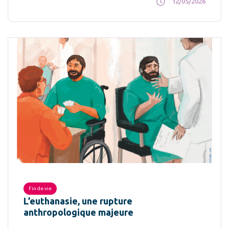
12/05/2026
Fin de vie
L’euthanasie, une rupture
anthropologique majeure