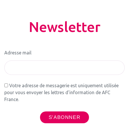
Newsletter
Adresse mail
Votre adresse de messagerie est uniquement utilisée
pour vous envoyer les lettres d'information de AFC
France.