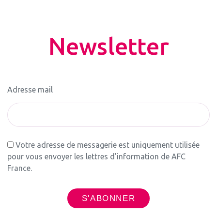
Newsletter
Adresse mail
Votre adresse de messagerie est uniquement utilisée
pour vous envoyer les lettres d'information de AFC
France.