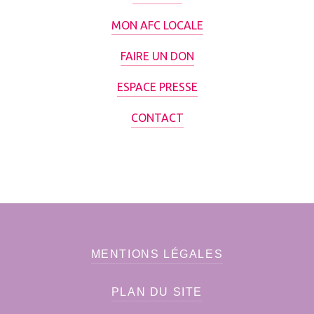
MON AFC LOCALE
FAIRE UN DON
ESPACE PRESSE
CONTACT
MENTIONS LÉGALES
PLAN DU SITE