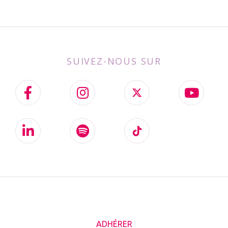
SUIVEZ-NOUS SUR
ADHÉRER