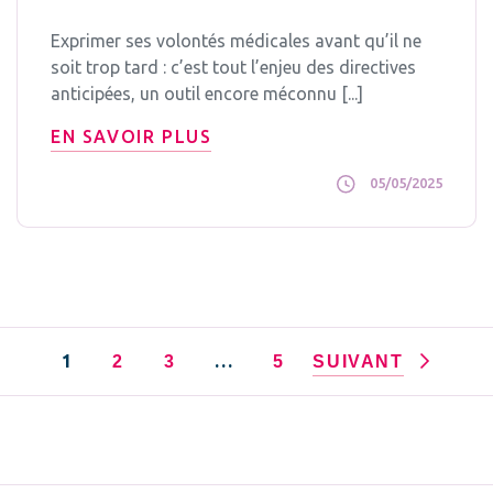
Exprimer ses volontés médicales avant qu’il ne
soit trop tard : c’est tout l’enjeu des directives
anticipées, un outil encore méconnu [...]
EN SAVOIR PLUS
05/05/2025
1
…
2
3
5
SUIVANT