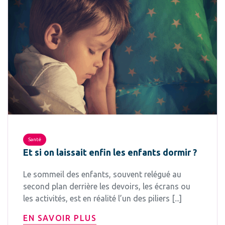
Santé
Et si on laissait enfin les enfants dormir ?
Le sommeil des enfants, souvent relégué au
second plan derrière les devoirs, les écrans ou
les activités, est en réalité l’un des piliers [...]
EN SAVOIR PLUS