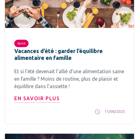
Santé
Vacances d’été : garder l’équilibre
alimentaire en famille
Et si l’été devenait l’allié d’une alimentation saine
en famille ? Moins de routine, plus de plaisir et
équilibre dans l’assiette !
EN SAVOIR PLUS
11/08/2025