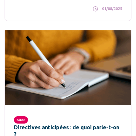
01/08/2025
Santé
Directives anticipées : de quoi parle-t-on
?