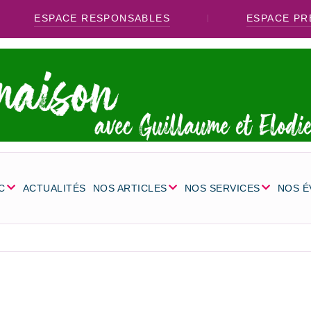
ESPACE RESPONSABLES
ESPACE PR
C
ACTUALITÉS
NOS ARTICLES
NOS SERVICES
NOS 