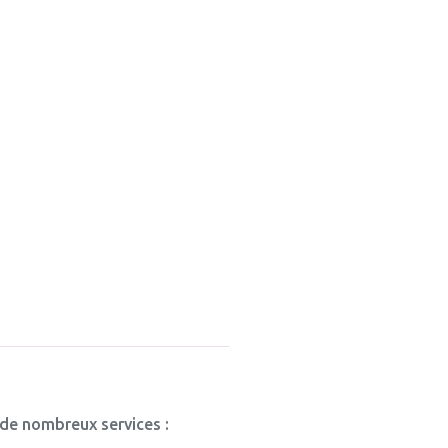
 de nombreux services :