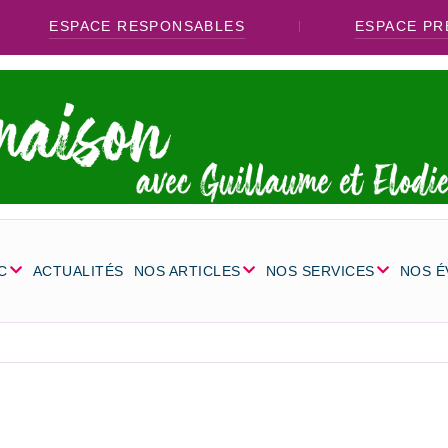
ESPACE RESPONSABLES
ESPACE PR
C
ACTUALITÉS
NOS ARTICLES
NOS SERVICES
NOS 