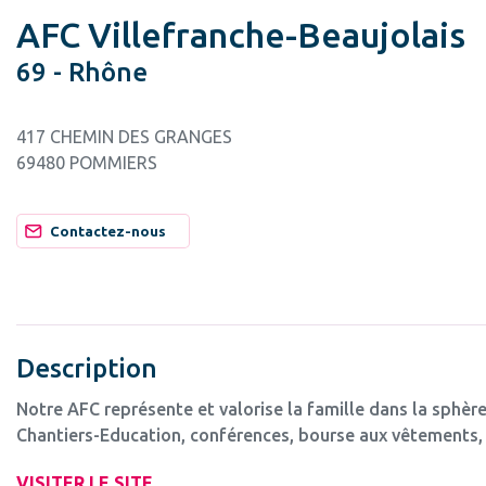
AFC Villefranche-Beaujolais
69 - Rhône
417 CHEMIN DES GRANGES
69480 POMMIERS
Contactez-nous
Description
Notre AFC représente et valorise la famille dans la sphère
Chantiers-Education, conférences, bourse aux vêtements, 
VISITER LE SITE