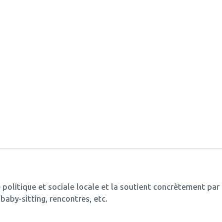
 politique et sociale locale et la soutient concrètement par
baby-sitting, rencontres, etc.