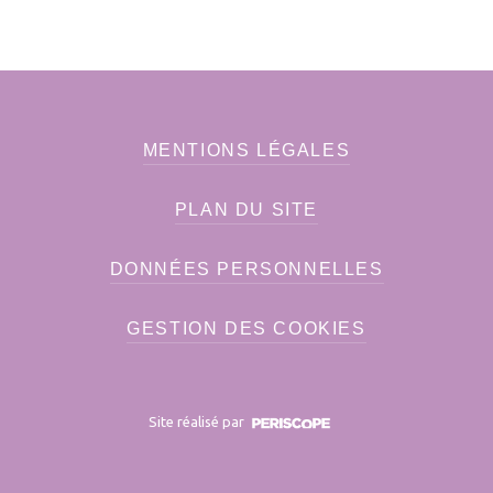
MENTIONS LÉGALES
PLAN DU SITE
DONNÉES PERSONNELLES
GESTION DES COOKIES
Site réalisé par