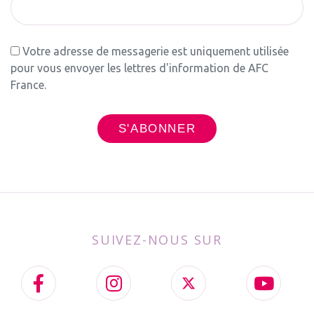
Votre adresse de messagerie est uniquement utilisée
pour vous envoyer les lettres d'information de AFC
France.
SUIVEZ-NOUS SUR