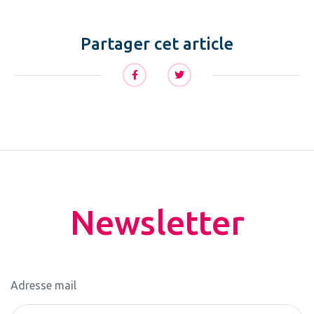
Partager cet article
Newsletter
Adresse mail