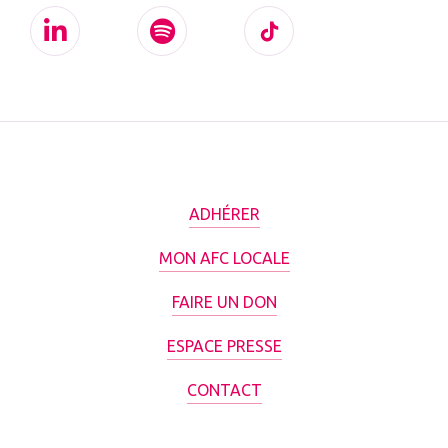
ADHÉRER
MON AFC LOCALE
FAIRE UN DON
ESPACE PRESSE
CONTACT