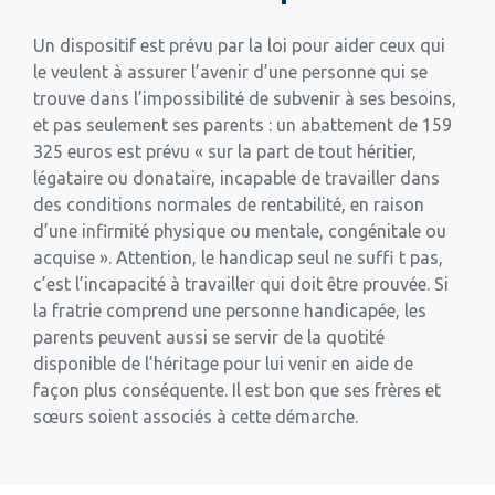
Un dispositif est prévu par la loi pour aider ceux qui
le veulent à assurer l’avenir d’une personne qui se
trouve dans l’impossibilité de subvenir à ses besoins,
et pas seulement ses parents : un abattement de 159
325 euros est prévu « sur la part de tout héritier,
légataire ou donataire, incapable de travailler dans
des conditions normales de rentabilité, en raison
d’une infirmité physique ou mentale, congénitale ou
acquise ». Attention, le handicap seul ne suffi t pas,
c’est l’incapacité à travailler qui doit être prouvée. Si
la fratrie comprend une personne handicapée, les
parents peuvent aussi se servir de la quotité
disponible de l’héritage pour lui venir en aide de
façon plus conséquente. Il est bon que ses frères et
sœurs soient associés à cette démarche.