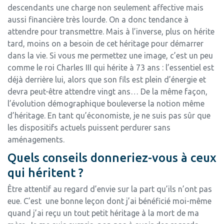
descendants une charge non seulement affective mais
aussi financière très lourde. On a donc tendance à
attendre pour transmettre. Mais à l’inverse, plus on hérite
tard, moins on a besoin de cet héritage pour démarrer
dans la vie. Si vous me permettez une image, c’est un peu
comme le roi Charles III qui hérite à 73 ans : l’essentiel est
déjà derrière lui, alors que son fils est plein d’énergie et
devra peut-être attendre vingt ans… De la même façon,
l’évolution démographique bouleverse la notion même
d’héritage. En tant qu’économiste, je ne suis pas sûr que
les dispositifs actuels puissent perdurer sans
aménagements.
Quels conseils donneriez-vous à ceux
qui héritent ?
Être attentif au regard d’envie sur la part qu’ils n’ont pas
eue. C’est une bonne leçon dont j’ai bénéficié moi-même
quand j’ai reçu un tout petit héritage à la mort de ma