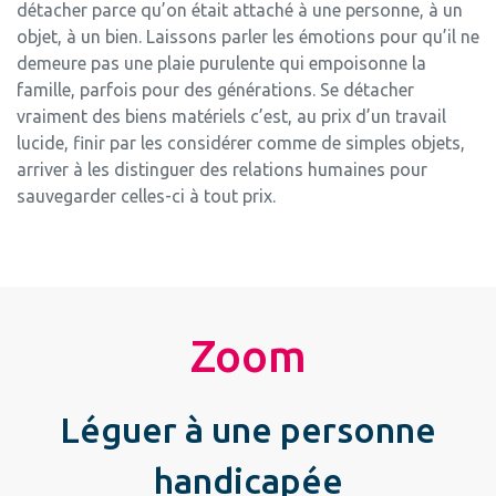
détacher parce qu’on était attaché à une personne, à un
objet, à un bien. Laissons parler les émotions pour qu’il ne
demeure pas une plaie purulente qui empoisonne la
famille, parfois pour des générations. Se détacher
vraiment des biens matériels c’est, au prix d’un travail
lucide, finir par les considérer comme de simples objets,
arriver à les distinguer des relations humaines pour
sauvegarder celles-ci à tout prix.
Zoom
Léguer à une personne
handicapée