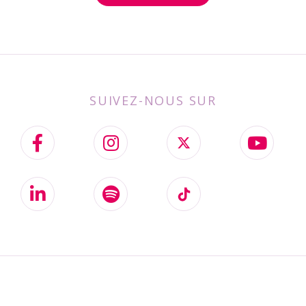
SUIVEZ-NOUS SUR