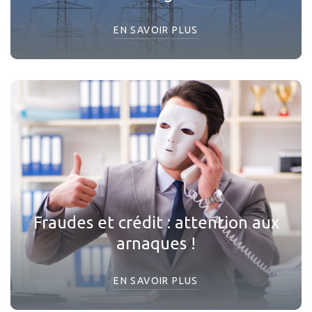
EN SAVOIR PLUS
Fraudes et crédit : attention aux
arnaques !
EN SAVOIR PLUS