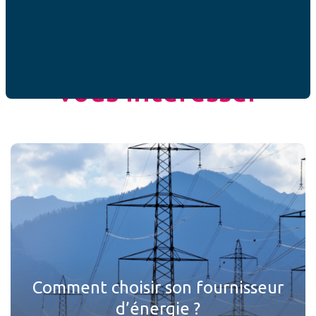
ACTUALITÉS
Ces articles peuvent
vous intéresser
Comment choisir son fournisseur
d’énergie ?