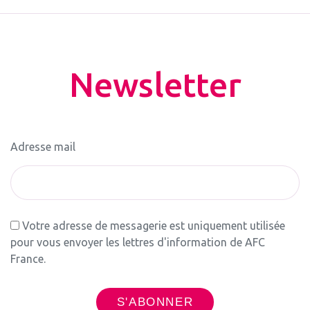
Newsletter
Adresse mail
Votre adresse de messagerie est uniquement utilisée
pour vous envoyer les lettres d'information de AFC
France.