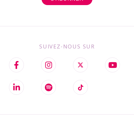
SUIVEZ-NOUS SUR