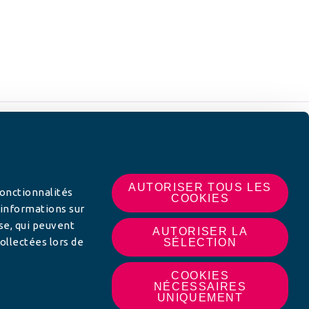
 SUR
AUTORISER TOUS LES
fonctionnalités
COOKIES
 informations sur
yse, qui peuvent
AUTORISER LA
ollectées lors de
SÉLECTION
COOKIES
NÉCESSAIRES
UNIQUEMENT