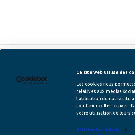
Newsletter
Ce site web utilise des co
Les cookies nous permetten
relatives aux médias socia
l'utilisation de notre site
Adresse mail
combiner celles-ci avec d'a
votre utilisation de leurs s
Afficher les détails