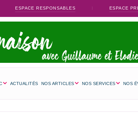
ESPACE RESPONSABLES
ESPACE PR
C
ACTUALITÉS
NOS ARTICLES
NOS SERVICES
NOS 