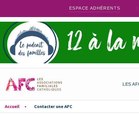
ESPACE ADHÉRENTS
LES AF
Accueil
Contacter une AFC