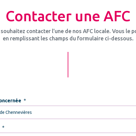
Contacter une AFC
souhaitez contacter l’une de nos AFC locale. Vous le 
en remplissant les champs du formulaire ci-dessous.
oncernée
*
*