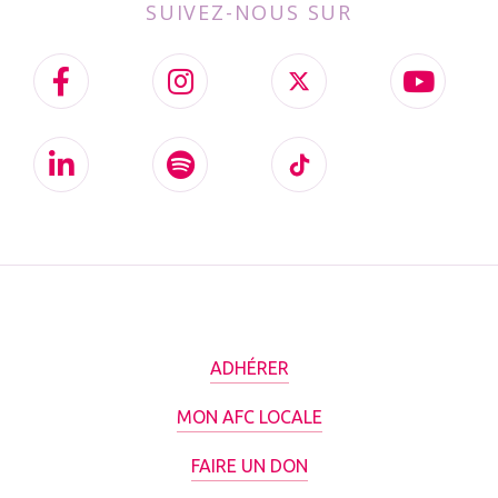
SUIVEZ-NOUS SUR
ADHÉRER
MON AFC LOCALE
FAIRE UN DON