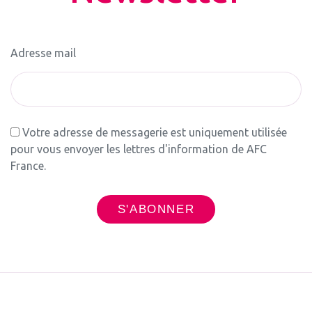
Adresse mail
Votre adresse de messagerie est uniquement utilisée
pour vous envoyer les lettres d'information de AFC
France.