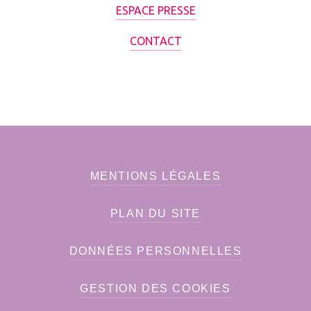
ESPACE PRESSE
CONTACT
MENTIONS LÉGALES
PLAN DU SITE
DONNÉES PERSONNELLES
GESTION DES COOKIES