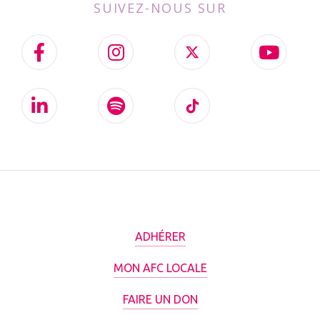
SUIVEZ-NOUS SUR
ADHÉRER
MON AFC LOCALE
FAIRE UN DON