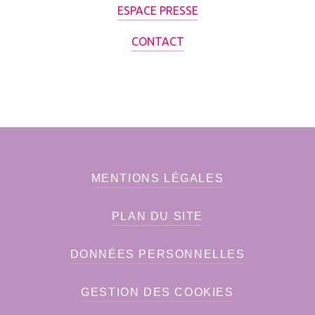
ESPACE PRESSE
CONTACT
MENTIONS LÉGALES
PLAN DU SITE
DONNÉES PERSONNELLES
GESTION DES COOKIES