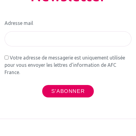
Adresse mail
Votre adresse de messagerie est uniquement utilisée
pour vous envoyer les lettres d'information de AFC
France.